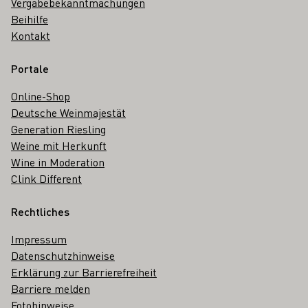
Vergabebekanntmachungen
Beihilfe
Kontakt
Portale
Online-Shop
Deutsche Weinmajestät
Generation Riesling
Weine mit Herkunft
Wine in Moderation
Clink Different
Rechtliches
Impressum
Datenschutzhinweise
Erklärung zur Barrierefreiheit
Barriere melden
Fotohinweise