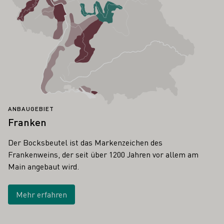
ANBAUGEBIET
Franken
Der Bocksbeutel ist das Markenzeichen des
Frankenweins, der seit über 1200 Jahren vor allem am
Main angebaut wird.
Mehr erfahren