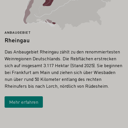
ANBAUGEBIET
Rheingau
Das Anbaugebiet Rheingau zählt zu den renommiertesten
Weinregionen Deutschlands. Die Rebflächen erstrecken
sich auf insgesamt 3.117 Hektar (Stand 2025). Sie beginnen
bei Frankfurt am Main und ziehen sich über Wiesbaden
nun über rund 50 Kilometer entlang des rechten
Rheinufers bis nach Lorch, nördlich von Rüdesheim.
Mehr erfahren