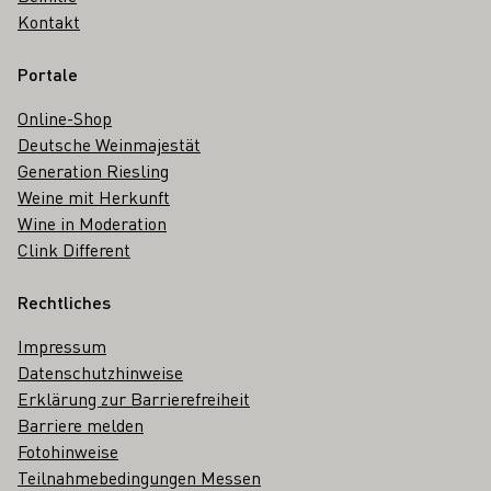
Kontakt
Portale
Online-Shop
Deutsche Weinmajestät
Generation Riesling
Weine mit Herkunft
Wine in Moderation
Clink Different
Rechtliches
Impressum
Datenschutzhinweise
Erklärung zur Barrierefreiheit
Barriere melden
Fotohinweise
Teilnahmebedingungen Messen