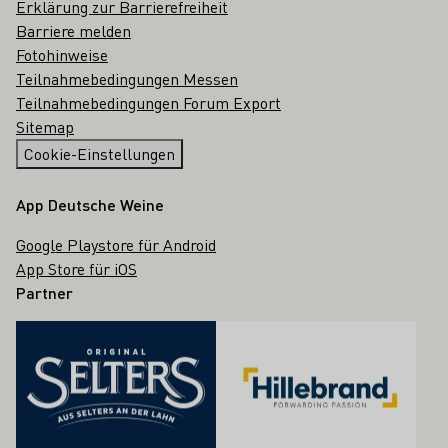
Erklärung zur Barrierefreiheit
Barriere melden
Fotohinweise
Teilnahmebedingungen Messen
Teilnahmebedingungen Forum Export
Sitemap
Cookie-Einstellungen
App Deutsche Weine
Google Playstore für Android
App Store für iOS
Partner