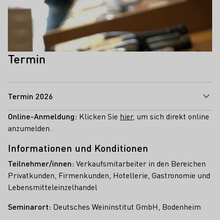
Termin
Termin 2026
Online-Anmeldung:
Klicken Sie
hier
, um sich direkt online
anzumelden.
Informationen und Konditionen
Teilnehmer/innen:
Verkaufsmitarbeiter in den Bereichen
Privatkunden, Firmenkunden, Hotellerie, Gastronomie und
Lebensmitteleinzelhandel
Seminarort:
Deutsches Weininstitut GmbH, Bodenheim