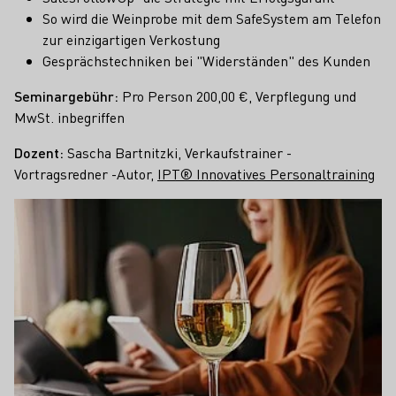
So wird die Weinprobe mit dem SafeSystem am Telefon
zur einzigartigen Verkostung
Gesprächstechniken bei "Widerständen" des Kunden
Seminargebühr:
Pro Person 200,00 €, Verpflegung und
MwSt. inbegriffen
Dozent:
Sascha Bartnitzki, Verkaufstrainer -
Vortragsredner -Autor,
IPT® Innovatives Personaltraining