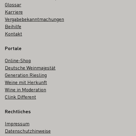
Glossar
Karriere
Vergabebekanntmachungen
Beihilfe
Kontakt
Portale
Online-Shop
Deutsche Weinmajestät
Generation Riesling
Weine mit Herkunft
Wine in Moderation
Clink Different
Rechtliches
Impressum
Datenschutzhinweise