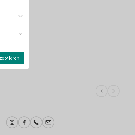
zeptieren
Instagram
Facebook
Telefonnummer
E-Mail-Adresse