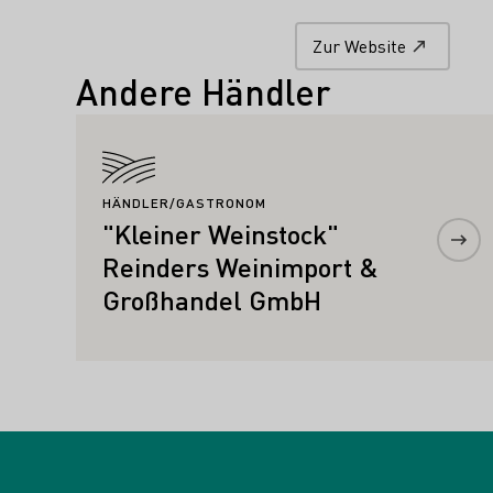
Zur Website
Andere Händler
Mehr erfahren
HÄNDLER/GASTRONOM
"Kleiner Weinstock"
Reinders Weinimport &
Großhandel GmbH