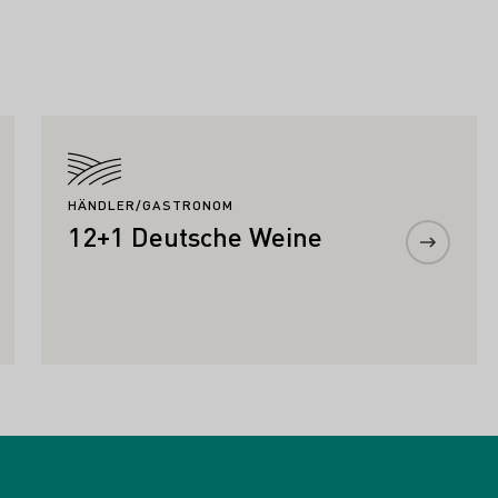
Mehr erfahren
HÄNDLER/GASTRONOM
12+1 Deutsche Weine