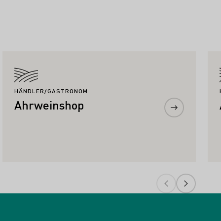
Mehr erfahren
HÄNDLER/GASTRONOM
Ahrweinshop