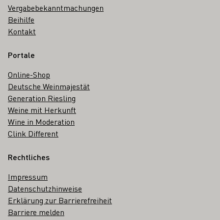
Vergabebekanntmachungen
Beihilfe
Kontakt
Portale
Online-Shop
Deutsche Weinmajestät
Generation Riesling
Weine mit Herkunft
Wine in Moderation
Clink Different
Rechtliches
Impressum
Datenschutzhinweise
Erklärung zur Barrierefreiheit
Barriere melden