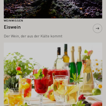
WEINWISSEN
Eiswein
Der Wein, der aus der Kälte kommt
Mehr erfahren