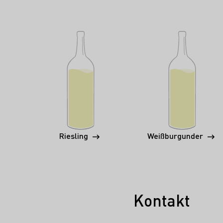
Riesling
Weißburgunder
Kontakt