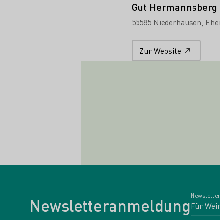
Gut Hermannsberg
55585 Niederhausen
Ehe
Zur Website
Newsletter
Newsletteranmeldung