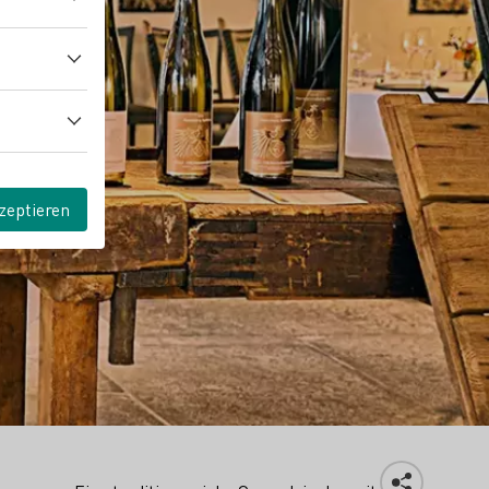
zeptieren