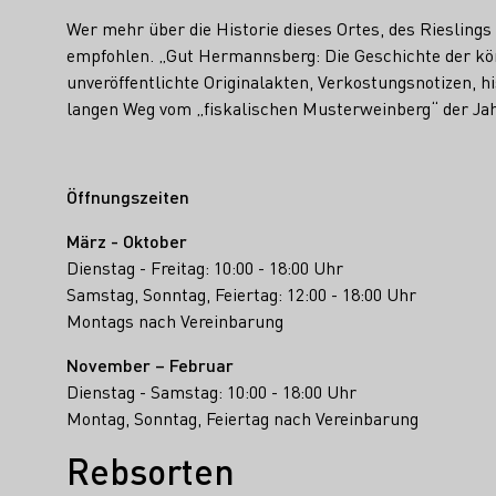
Wer mehr über die Historie dieses Ortes, des Rieslings
empfohlen. „Gut Hermannsberg: Die Geschichte der köni
unveröffentlichte Originalakten, Verkostungsnotizen, 
langen Weg vom „fiskalischen Musterweinberg“ der J
Öffnungszeiten
März - Oktober
Dienstag - Freitag: 10:00 - 18:00 Uhr
Samstag, Sonntag, Feiertag: 12:00 - 18:00 Uhr
Montags nach Vereinbarung
November – Februar
Dienstag - Samstag: 10:00 - 18:00 Uhr
Montag, Sonntag, Feiertag nach Vereinbarung
Rebsorten