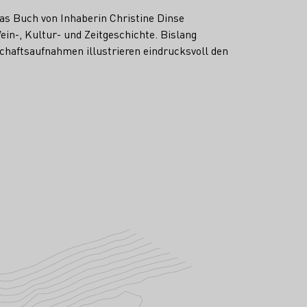
das Buch von Inhaberin Christine Dinse
in-, Kultur- und Zeitgeschichte. Bislang
chaftsaufnahmen illustrieren eindrucksvoll den