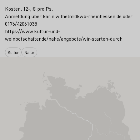
Kosten: 12-, € pro Ps.
Anmeldung über karin.wilhelm@kwb-rheinhessen.de oder
0176/42061035
https://www.kultur-und-
weinbotschafter.de/nahe/angebote/wir-starten-durch
Kultur
Natur