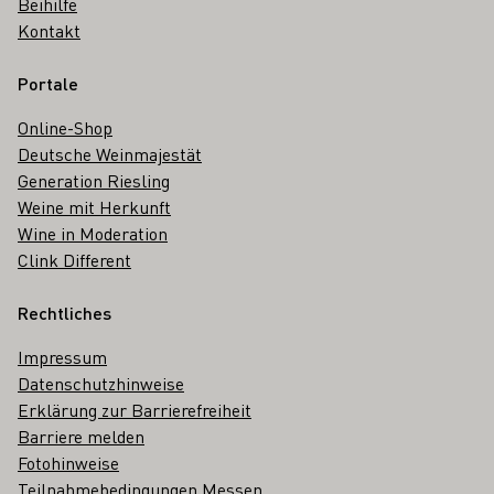
Beihilfe
Kontakt
Portale
Online-Shop
Deutsche Weinmajestät
Generation Riesling
Weine mit Herkunft
Wine in Moderation
Clink Different
Rechtliches
Impressum
Datenschutzhinweise
Erklärung zur Barrierefreiheit
Barriere melden
Fotohinweise
Teilnahmebedingungen Messen