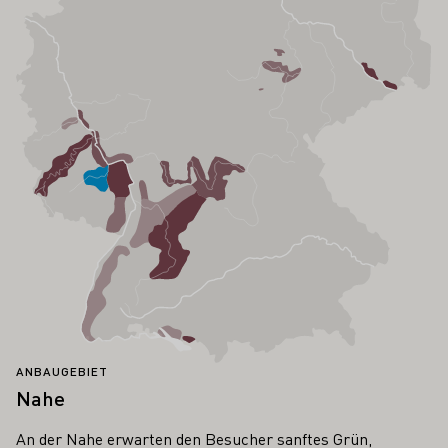
ANBAUGEBIET
Nahe
An der Nahe erwarten den Besucher sanftes Grün,