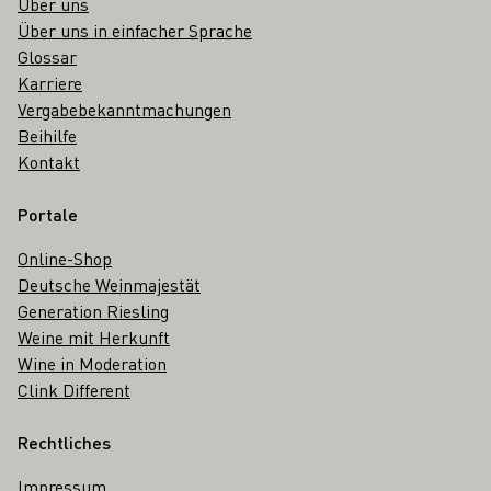
Über uns
Über uns in einfacher Sprache
Glossar
Karriere
Vergabebekanntmachungen
Beihilfe
Kontakt
Portale
Online-Shop
Deutsche Weinmajestät
Generation Riesling
Weine mit Herkunft
Wine in Moderation
Clink Different
Rechtliches
Impressum