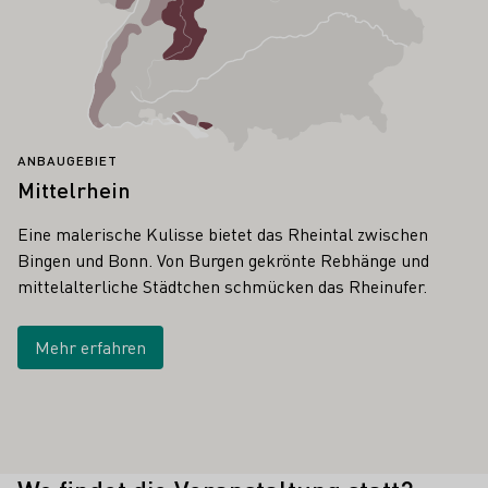
ANBAUGEBIET
Mittelrhein
Eine malerische Kulisse bietet das Rheintal zwischen
Bingen und Bonn. Von Burgen gekrönte Rebhänge und
mittelalterliche Städtchen schmücken das Rheinufer.
Mehr erfahren