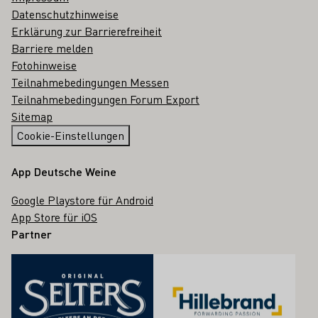
Datenschutzhinweise
Erklärung zur Barrierefreiheit
Barriere melden
Fotohinweise
Teilnahmebedingungen Messen
Teilnahmebedingungen Forum Export
Sitemap
Cookie-Einstellungen
App Deutsche Weine
Google Playstore für Android
App Store für iOS
Partner