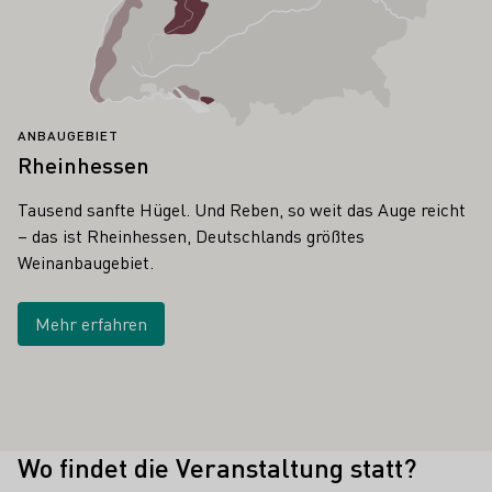
ANBAUGEBIET
Rheinhessen
Tausend sanfte Hügel. Und Reben, so weit das Auge reicht
– das ist Rheinhessen, Deutschlands größtes
Weinanbaugebiet.
Mehr erfahren
Wo findet die Veranstaltung statt?