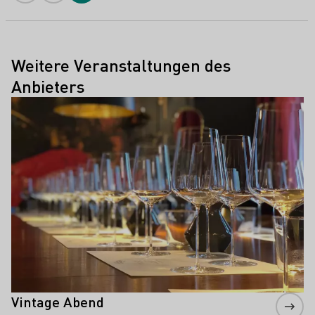
Weitere Veranstaltungen des
Anbieters
Mehr erfahren
Vintage Abend