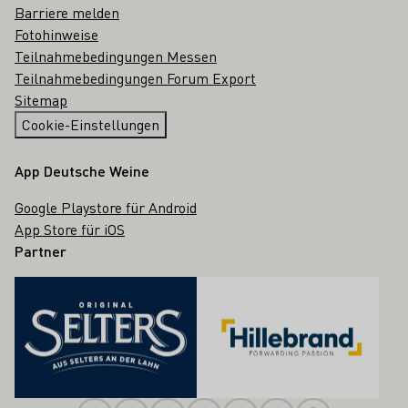
Barriere melden
Fotohinweise
Teilnahmebedingungen Messen
Teilnahmebedingungen Forum Export
Sitemap
Cookie-Einstellungen
App Deutsche Weine
Google Playstore für Android
App Store für iOS
Partner