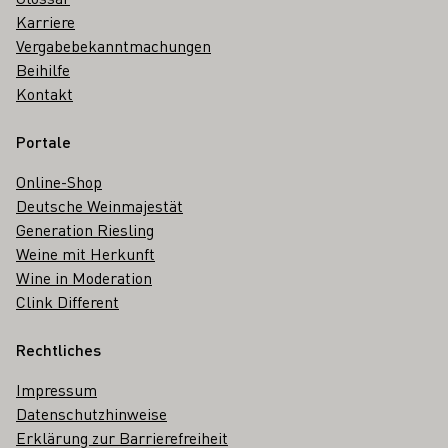
Karriere
Vergabebekanntmachungen
Beihilfe
Kontakt
Portale
Online-Shop
Deutsche Weinmajestät
Generation Riesling
Weine mit Herkunft
Wine in Moderation
Clink Different
Rechtliches
Impressum
Datenschutzhinweise
Erklärung zur Barrierefreiheit