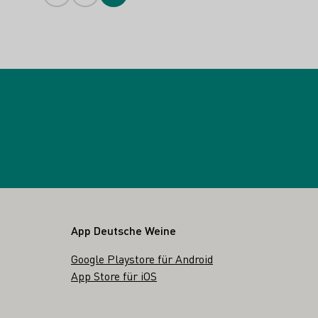
App Deutsche Weine
Google Playstore für Android
App Store für iOS