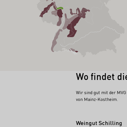
Wo findet di
Wir sind gut mit der MVG 
von Mainz-Kostheim.
Weingut Schilling