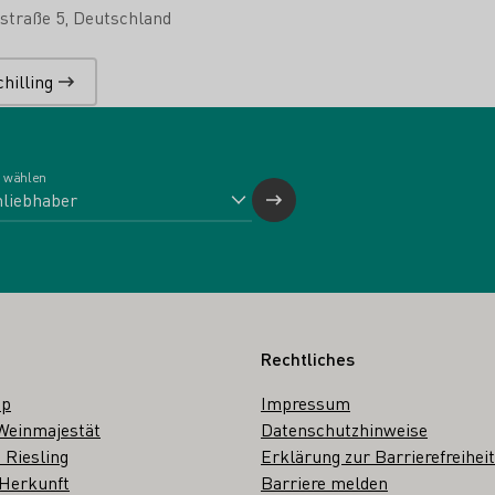
straße 5
Deutschland
hilling
 wählen
Rechtliches
op
Impressum
Weinmajestät
Datenschutzhinweise
 Riesling
Erklärung zur Barrierefreiheit
 Herkunft
Barriere melden