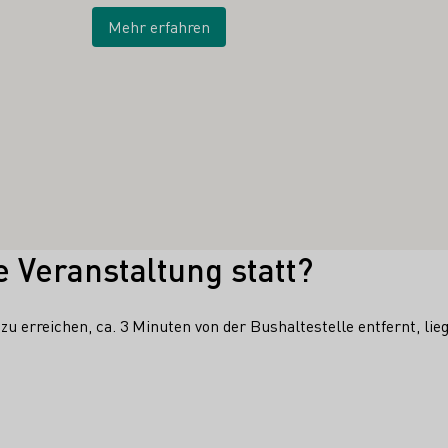
Mehr erfahren
e Veranstaltung statt?
zu erreichen, ca. 3 Minuten von der Bushaltestelle entfernt, lie