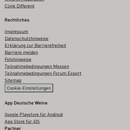
Clink Different
Rechtliches
Impressum
Datenschutzhinweise
Erklärung zur Barrierefreiheit
Barriere melden
Fotohinweise
Teilnahmebedingungen Messen
Teilnahmebedingungen Forum Export
Sitemap
Cookie-Einstellungen
App Deutsche Weine
Google Playstore für Android
App Store für iOS
Partner