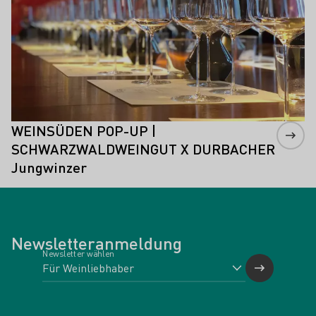
WEINSÜDEN POP-UP |
SCHWARZWALDWEINGUT X DURBACHER
Jungwinzer
Newsletteranmeldung
Newsletter wählen