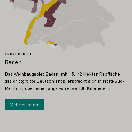
ANBAUGEBIET
Baden
Das Weinbaugebiet Baden, mit 15.142 Hektar Rebfläche
das drittgrößte Deutschlands, erstreckt sich in Nord-Süd-
Richtung über eine Länge von etwa 400 Kilometern.
Mehr erfahren