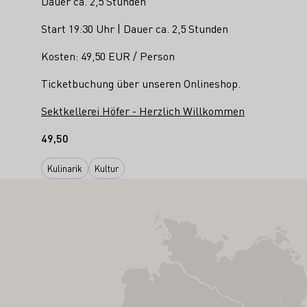
Dauer ca. 2,5 Stunden
Start 19:30 Uhr | Dauer ca. 2,5 Stunden
Kosten: 49,50 EUR / Person
Ticketbuchung über unseren Onlineshop.
Sektkellerei Höfer - Herzlich Willkommen
49,50
Kulinarik
Kultur