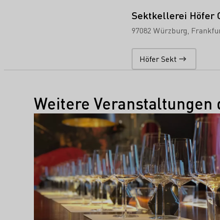
Sektkellerei Höfer
97082 Würzburg
Frankfu
Höfer Sekt
Weitere Veranstaltungen 
Mehr erfahren