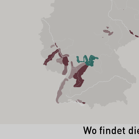
Wo findet di