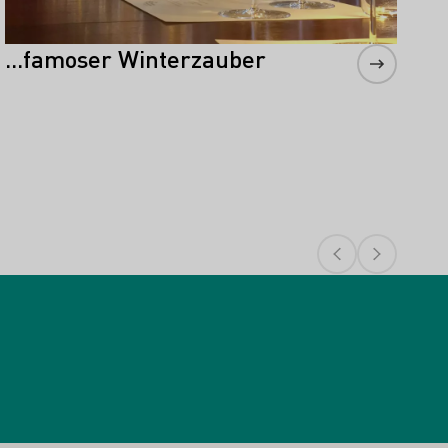
...famoser Winterzauber