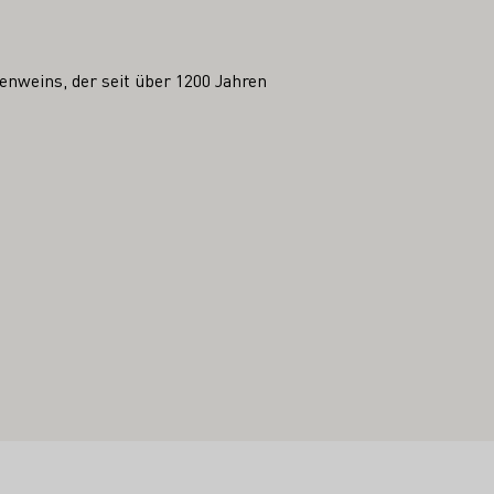
nweins, der seit über 1200 Jahren