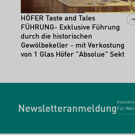
HÖFER Taste and Tales
FÜHRUNG- Exklusive Führung
durch die historischen
Gewölbekeller - mit Verkostung
von 1 Glas Höfer "Absolue" Sekt
Newsletter
Newsletteranmeldung