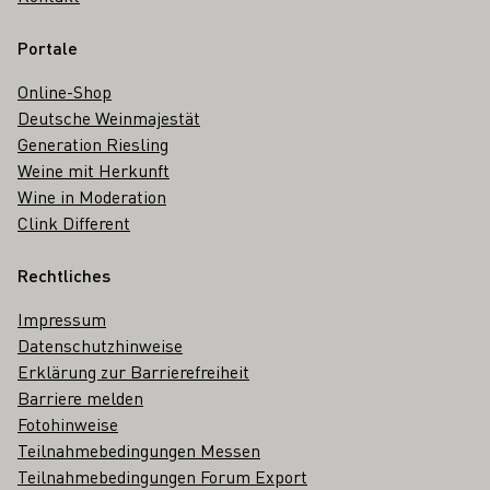
Portale
Online-Shop
Deutsche Weinmajestät
Generation Riesling
Weine mit Herkunft
Wine in Moderation
Clink Different
Rechtliches
Impressum
Datenschutzhinweise
Erklärung zur Barrierefreiheit
Barriere melden
Fotohinweise
Teilnahmebedingungen Messen
Teilnahmebedingungen Forum Export