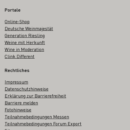
Portale
Online-Shop
Deutsche Weinmajestät
Generation Riesling
Weine mit Herkunft
Wine in Moderation
Clink Different
Rechtliches
Impressum
Datenschutzhinweise
Erklärung zur Barrierefreiheit
Barriere melden
Fotohinweise
Teilnahmebedingungen Messen
Teilnahmebedingungen Forum Export