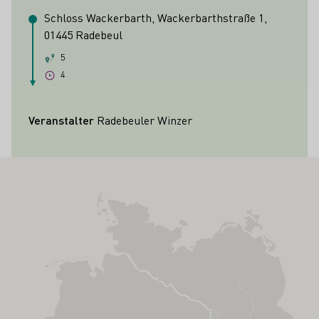
Schloss Wackerbarth, Wackerbarthstraße 1,
01445 Radebeul
5
4
Veranstalter
Radebeuler Winzer