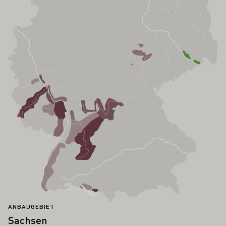
ANBAUGEBIET
Sachsen