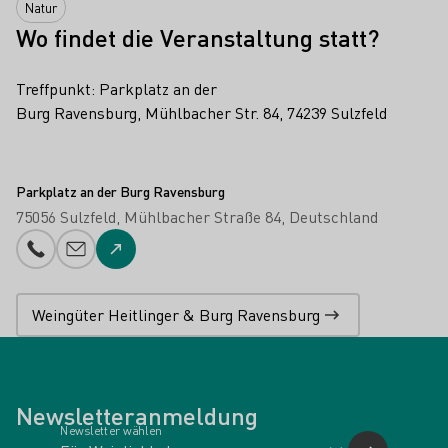
Natur
Wo findet die Veranstaltung statt?
Treffpunkt: Parkplatz an der
Burg Ravensburg, Mühlbacher Str. 84, 74239 Sulzfeld
Parkplatz an der Burg Ravensburg
75056 Sulzfeld
Mühlbacher Straße 84
Deutschland
Telefonnummer
E-Mail-Adresse
Zur Website
Weingüter Heitlinger & Burg Ravensburg
Newsletteranmeldung
Newsletter wählen