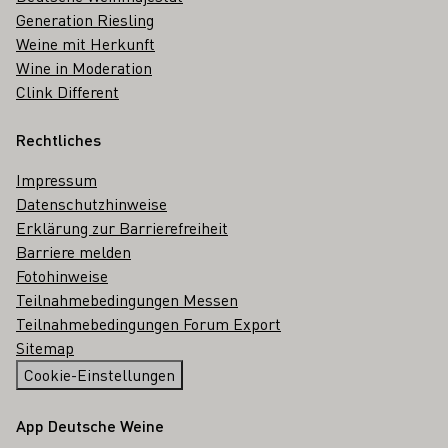
Generation Riesling
Weine mit Herkunft
Wine in Moderation
Clink Different
Rechtliches
Impressum
Datenschutzhinweise
Erklärung zur Barrierefreiheit
Barriere melden
Fotohinweise
Teilnahmebedingungen Messen
Teilnahmebedingungen Forum Export
Sitemap
Cookie-Einstellungen
App Deutsche Weine