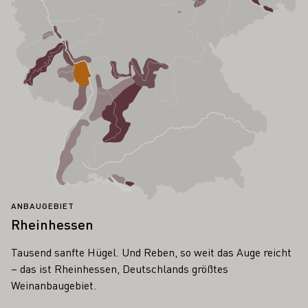
ANBAUGEBIET
Rheinhessen
Tausend sanfte Hügel. Und Reben, so weit das Auge reicht
– das ist Rheinhessen, Deutschlands größtes
Weinanbaugebiet.