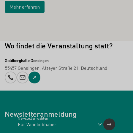
Mehr erfahren
Wo findet die Veranstaltung statt?
Goldberghalle Gensingen
55457 Gensingen
Alzeyer Straße 21
Deutschland
Telefonnummer
E-Mail-Adresse
Zur Website
Newsletteranmeldung
Newsletter wählen