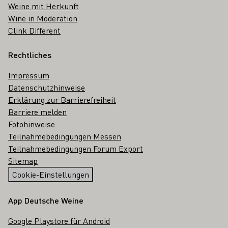
Weine mit Herkunft
Wine in Moderation
Clink Different
Rechtliches
Impressum
Datenschutzhinweise
Erklärung zur Barrierefreiheit
Barriere melden
Fotohinweise
Teilnahmebedingungen Messen
Teilnahmebedingungen Forum Export
Sitemap
Cookie-Einstellungen
App Deutsche Weine
Google Playstore für Android