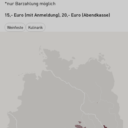
*nur Barzahlung möglich
15,- Euro (mit Anmeldung), 20,- Euro (Abendkasse)
Weinfeste
Kulinarik