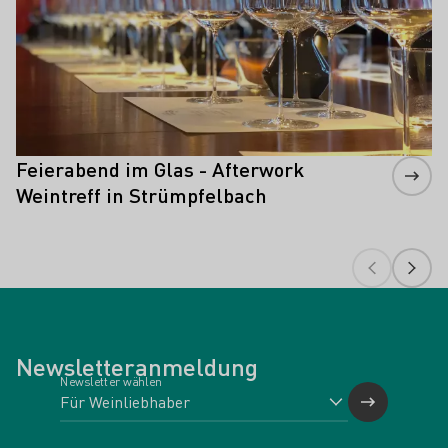
Feierabend im Glas - Afterwork
Weintreff in Strümpfelbach
Newsletteranmeldung
Newsletter wählen