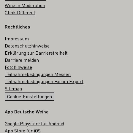
Wine in Moderation
Clink Different
Rechtliches
Impressum
Datenschutzhinweise
Erklärung zur Barrierefreiheit
Barriere melden
Fotohinweise
Teilnahmebedingungen Messen
Teilnahmebedingungen Forum Export
Sitemap
Cookie-Einstellungen
App Deutsche Weine
Google Playstore für Android
App Store für iOS