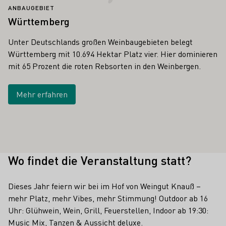
ANBAUGEBIET
Württemberg
Unter Deutschlands großen Weinbaugebieten belegt
Württemberg mit 10.694 Hektar Platz vier. Hier dominieren
mit 65 Prozent die roten Rebsorten in den Weinbergen.
Mehr erfahren
Wo findet die Veranstaltung statt?
Dieses Jahr feiern wir bei im Hof von Weingut Knauß –
mehr Platz, mehr Vibes, mehr Stimmung! Outdoor ab 16
Uhr: Glühwein, Wein, Grill, Feuerstellen, Indoor ab 19:30:
Music Mix, Tanzen & Aussicht deluxe.