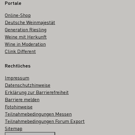
Portale
Online-Shop
Deutsche Weinmajestät
Generation Riesling
Weine mit Herkunft
Wine in Moderation
Clink Different
Rechtliches
Impressum
Datenschutzhinweise
Erklärung zur Barrierefreiheit
Barriere melden
Fotohinweise
Teilnahmebedingungen Messen
Teilnahmebedingungen Forum Export
Sitemap