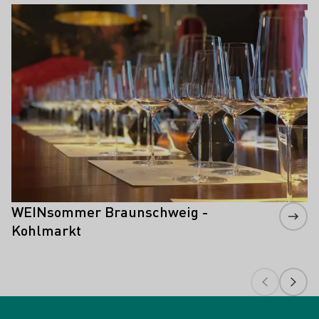
Mehr erfahren
WEINsommer Braunschweig -
Kohlmarkt