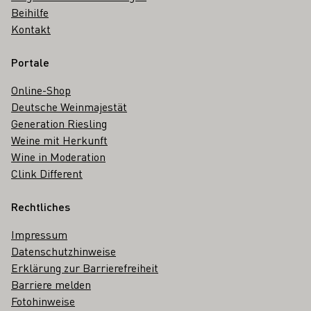
Beihilfe
Kontakt
Portale
Online-Shop
Deutsche Weinmajestät
Generation Riesling
Weine mit Herkunft
Wine in Moderation
Clink Different
Rechtliches
Impressum
Datenschutzhinweise
Erklärung zur Barrierefreiheit
Barriere melden
Fotohinweise