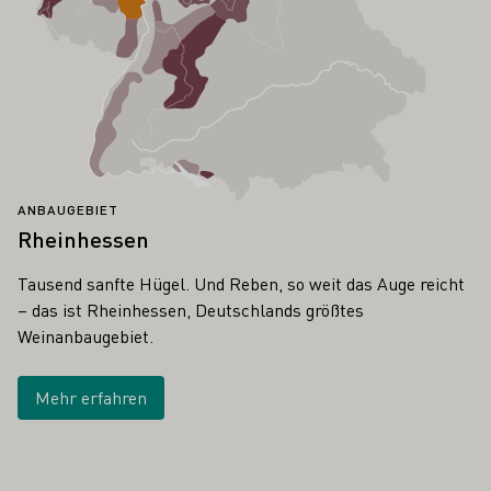
ANBAUGEBIET
Rheinhessen
Tausend sanfte Hügel. Und Reben, so weit das Auge reicht
– das ist Rheinhessen, Deutschlands größtes
Weinanbaugebiet.
Mehr erfahren