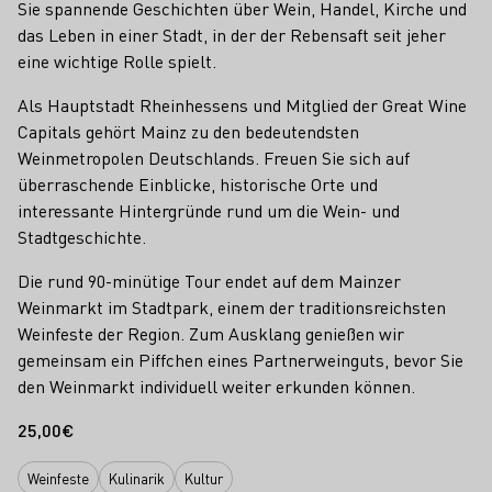
Sie spannende Geschichten über Wein, Handel, Kirche und
das Leben in einer Stadt, in der der Rebensaft seit jeher
eine wichtige Rolle spielt.
Als Hauptstadt Rheinhessens und Mitglied der Great Wine
Capitals gehört Mainz zu den bedeutendsten
Weinmetropolen Deutschlands. Freuen Sie sich auf
überraschende Einblicke, historische Orte und
interessante Hintergründe rund um die Wein- und
Stadtgeschichte.
Die rund 90-minütige Tour endet auf dem Mainzer
Weinmarkt im Stadtpark, einem der traditionsreichsten
Weinfeste der Region. Zum Ausklang genießen wir
gemeinsam ein Piffchen eines Partnerweinguts, bevor Sie
den Weinmarkt individuell weiter erkunden können.
25,00€
Weinfeste
Kulinarik
Kultur