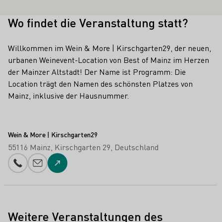
Wo findet die Veranstaltung statt?
Willkommen im Wein & More | Kirschgarten29, der neuen,
urbanen Weinevent-Location von Best of Mainz im Herzen
der Mainzer Altstadt! Der Name ist Programm: Die
Location trägt den Namen des schönsten Platzes von
Mainz, inklusive der Hausnummer.
Wein & More | Kirschgarten29
55116 Mainz
Kirschgarten 29
Deutschland
Telefonnummer
E-Mail-Adresse
Zur Website
Weitere Veranstaltungen des