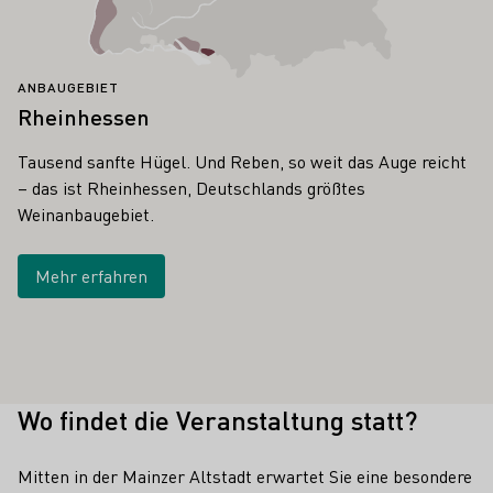
ANBAUGEBIET
Rheinhessen
Tausend sanfte Hügel. Und Reben, so weit das Auge reicht
– das ist Rheinhessen, Deutschlands größtes
Weinanbaugebiet.
Mehr erfahren
Wo findet die Veranstaltung statt?
Mitten in der Mainzer Altstadt erwartet Sie eine besondere