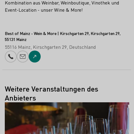
Kombination aus Weinbar, Weinboutique, Vinothek und
Event-Location - unser Wine & More!
Best of Mainz - Wein & More | Kirschgarten 29, Kirschgarten 29,
55131 Mainz
55116 Mainz
Kirschgarten 29
Deutschland
Telefonnummer
E-Mail-Adresse
Zur Website
Weitere Veranstaltungen des
Anbieters
Mehr erfahren