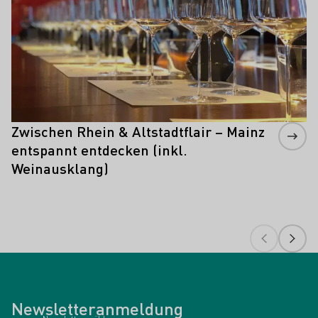
Zwischen Rhein & Altstadtflair – Mainz
entspannt entdecken (inkl.
Weinausklang)
Newsletteranmeldung