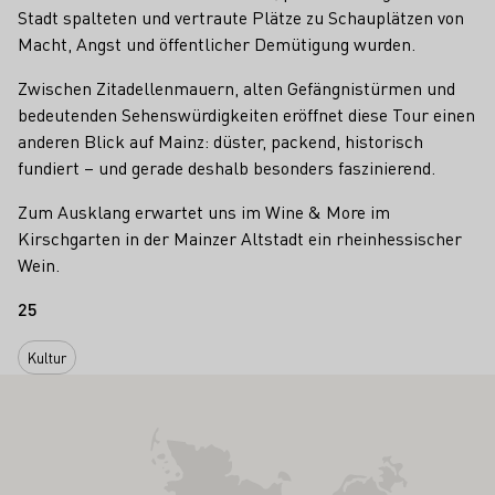
Stadt spalteten und vertraute Plätze zu Schauplätzen von
Macht, Angst und öffentlicher Demütigung wurden.
Zwischen Zitadellenmauern, alten Gefängnistürmen und
bedeutenden Sehenswürdigkeiten eröffnet diese Tour einen
anderen Blick auf Mainz: düster, packend, historisch
fundiert – und gerade deshalb besonders faszinierend.
Zum Ausklang erwartet uns im Wine & More im
Kirschgarten in der Mainzer Altstadt ein rheinhessischer
Wein.
25
Kultur