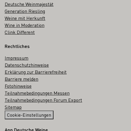
Deutsche Weinmajestät
Generation Riesling
Weine mit Herkunft
Wine in Moderation
Clink Different
Rechtliches
Impressum
Datenschutzhinweise
Erklärung zur Barrierefreiheit
Barriere melden
Fotohinweise
Teilnahmebedingungen Messen
Teilnahmebedingungen Forum Export
Sitemap
Cookie-Einstellungen
App Deutsche Weine