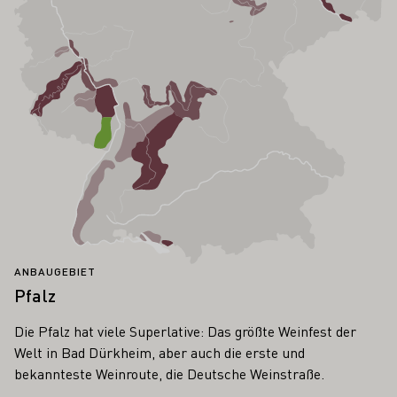
ANBAUGEBIET
Pfalz
Die Pfalz hat viele Superlative: Das größte Weinfest der
Welt in Bad Dürkheim, aber auch die erste und
bekannteste Weinroute, die Deutsche Weinstraße.