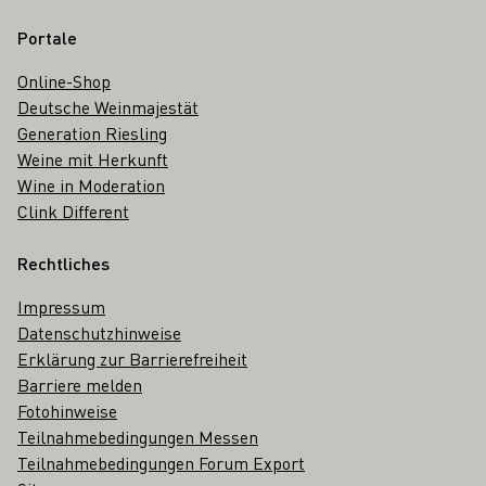
Portale
Online-Shop
Deutsche Weinmajestät
Generation Riesling
Weine mit Herkunft
Wine in Moderation
Clink Different
Rechtliches
Impressum
Datenschutzhinweise
Erklärung zur Barrierefreiheit
Barriere melden
Fotohinweise
Teilnahmebedingungen Messen
Teilnahmebedingungen Forum Export