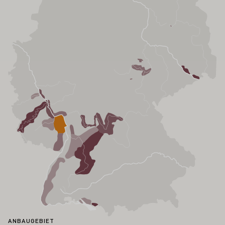
ANBAUGEBIET