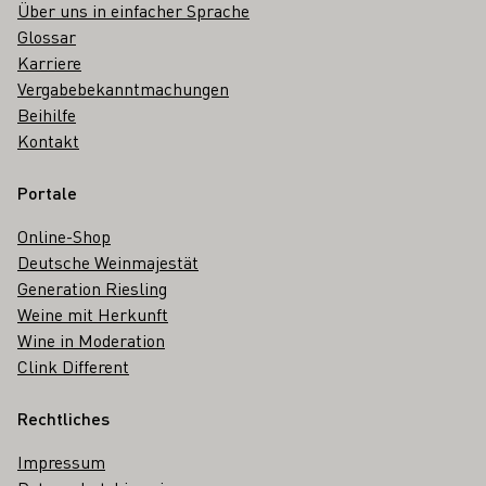
Über uns in einfacher Sprache
Glossar
Karriere
Vergabebekanntmachungen
Beihilfe
Kontakt
Portale
Online-Shop
Deutsche Weinmajestät
Generation Riesling
Weine mit Herkunft
Wine in Moderation
Clink Different
Rechtliches
Impressum