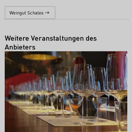
Weingut Schales
Weitere Veranstaltungen des
Anbieters
Mehr erfahren