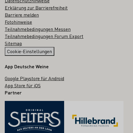
Datenschutzhinweise
Erklärung zur Barrierefreiheit
Barriere melden
Fotohinweise
Teilnahmebedingungen Messen
Teilnahmebedingungen Forum Export
Sitemap
Cookie-Einstellungen
App Deutsche Weine
Google Playstore für Android
App Store für iOS
Partner