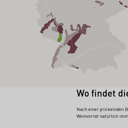
Wo findet di
Nach einer prickelnden B
Weinvorrat natürlich imm