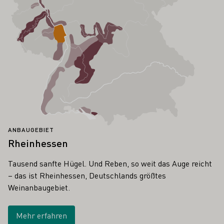
ANBAUGEBIET
Rheinhessen
Tausend sanfte Hügel. Und Reben, so weit das Auge reicht
– das ist Rheinhessen, Deutschlands größtes
Weinanbaugebiet.
Mehr erfahren