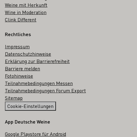
Weine mit Herkunft
Wine in Moderation
Clink Different
Rechtliches
Impressum
Datenschutzhinweise
Erklärung zur Barrierefreiheit
Barriere melden
Fotohinweise
Teilnahmebedingungen Messen
Teilnahmebedingungen Forum Export
Sitemap
Cookie-Einstellungen
App Deutsche Weine
Google Playstore für Android