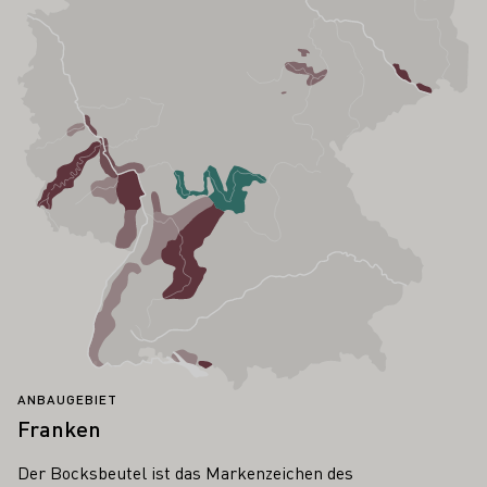
ANBAUGEBIET
Franken
Der Bocksbeutel ist das Markenzeichen des