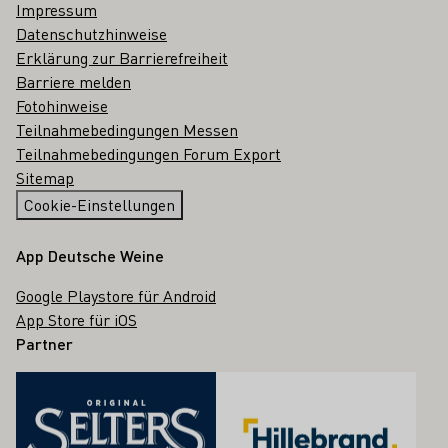
Impressum
Datenschutzhinweise
Erklärung zur Barrierefreiheit
Barriere melden
Fotohinweise
Teilnahmebedingungen Messen
Teilnahmebedingungen Forum Export
Sitemap
Cookie-Einstellungen
App Deutsche Weine
Google Playstore für Android
App Store für iOS
Partner