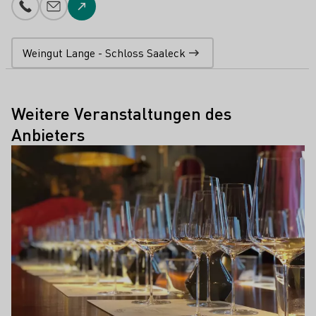
Telefonnummer
E-Mail-Adresse
Zur Website
Weingut Lange - Schloss Saaleck
Weitere Veranstaltungen des
Anbieters
Mehr erfahren