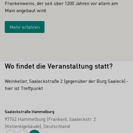
Frankenweins, der seit über 1200 Jahren vor allem am
Main angebaut wird.
Mehr erfahren
Wo findet die Veranstaltung statt?
Weinkeller, Saaleckstraße 2 (gegenüber der Burg Saaleck) -
hier ist Treffpunkt
Saaleckstraße Hammelburg
97762 Hammelburg (Franken)
Saaleckstr. 2
(Kellereigebäude)
Deutschland