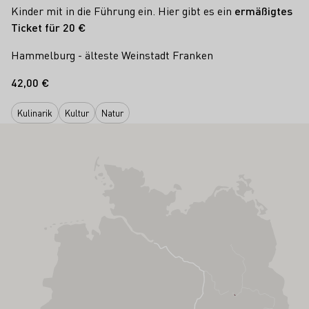
Kinder mit in die Führung ein. Hier gibt es ein
ermäßigtes
Ticket für 20 €
Hammelburg - älteste Weinstadt Franken
42,00 €
Kulinarik
Kultur
Natur