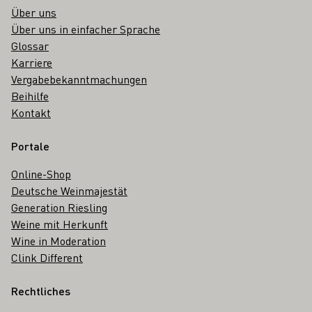
Über uns
Über uns in einfacher Sprache
Glossar
Karriere
Vergabebekanntmachungen
Beihilfe
Kontakt
Portale
Online-Shop
Deutsche Weinmajestät
Generation Riesling
Weine mit Herkunft
Wine in Moderation
Clink Different
Rechtliches