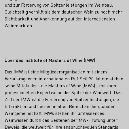
und zur Förderung von Spitzenleistungen im Weinbau.
Gleichzeitig verhilft sie dem deutschen Wein zu noch mehr
Sichtbarkeit und Anerkennung auf den internationalen
Weinmärkten.
Über das Institute of Masters of Wine (IMW)
Das IMW ist eine Mitgliederorganisation mit einem
herausragenden internationalen Ruf. Seit 70 Jahren stehen
seine Mitglieder - die Masters of Wine (MWs) - mit ihrer
professionellen Expertise an der Spitze der Weinwelt. Das
Ziel der IMW ist die Förderung von Spitzenleistungen, die
Interaktion und Lernen in allen Bereichen der globalen
Weingemeinschaft. MWs stellen ihr umfassendes
Weinwissen durch das Bestehen der MW-Prüfung unter
Beweis, die weltweit für ihre anspruchsvollen Standards