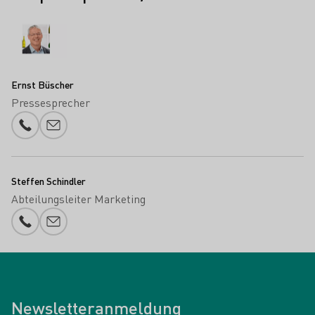
Ernst Büscher
Pressesprecher
Telefonnummer
E-Mail-Adresse
Steffen Schindler
Abteilungsleiter Marketing
Telefonnummer
E-Mail-Adresse
Newsletteranmeldung