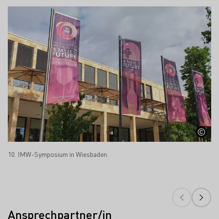
10. IMW-Symposium in Wiesbaden.
Ansprechpartner/in