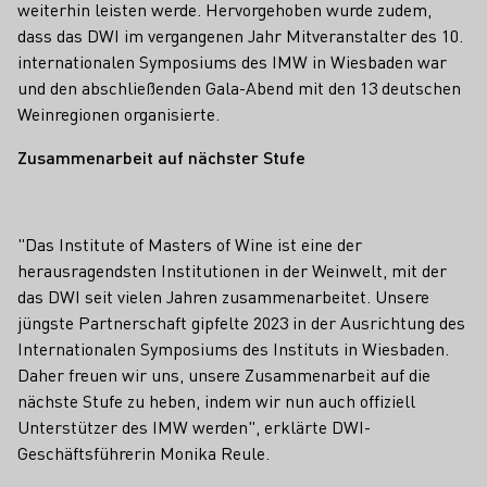
weiterhin leisten werde. Hervorgehoben wurde zudem,
dass das DWI im vergangenen Jahr Mitveranstalter des 10.
internationalen Symposiums des IMW in Wiesbaden war
und den abschließenden Gala-Abend mit den 13 deutschen
Weinregionen organisierte.
Zusammenarbeit auf nächster Stufe
"Das Institute of Masters of Wine ist eine der
herausragendsten Institutionen in der Weinwelt, mit der
das DWI seit vielen Jahren zusammenarbeitet. Unsere
jüngste Partnerschaft gipfelte 2023 in der Ausrichtung des
Internationalen Symposiums des Instituts in Wiesbaden.
Daher freuen wir uns, unsere Zusammenarbeit auf die
nächste Stufe zu heben, indem wir nun auch offiziell
Unterstützer des IMW werden", erklärte DWI-
Geschäftsführerin Monika Reule.