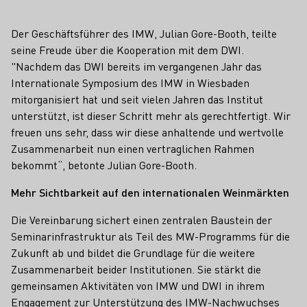
Der Geschäftsführer des IMW, Julian Gore-Booth, teilte
seine Freude über die Kooperation mit dem DWI.
"Nachdem das DWI bereits im vergangenen Jahr das
Internationale Symposium des IMW in Wiesbaden
mitorganisiert hat und seit vielen Jahren das Institut
unterstützt, ist dieser Schritt mehr als gerechtfertigt. Wir
freuen uns sehr, dass wir diese anhaltende und wertvolle
Zusammenarbeit nun einen vertraglichen Rahmen
bekommt“, betonte Julian Gore-Booth.
Mehr Sichtbarkeit auf den internationalen Weinmärkten
Die Vereinbarung sichert einen zentralen Baustein der
Seminarinfrastruktur als Teil des MW-Programms für die
Zukunft ab und bildet die Grundlage für die weitere
Zusammenarbeit beider Institutionen. Sie stärkt die
gemeinsamen Aktivitäten von IMW und DWI in ihrem
Engagement zur Unterstützung des IMW-Nachwuchses