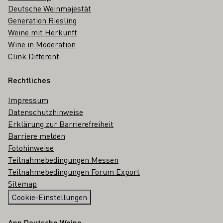
Deutsche Weinmajestät
Generation Riesling
Weine mit Herkunft
Wine in Moderation
Clink Different
Rechtliches
Impressum
Datenschutzhinweise
Erklärung zur Barrierefreiheit
Barriere melden
Fotohinweise
Teilnahmebedingungen Messen
Teilnahmebedingungen Forum Export
Sitemap
Cookie-Einstellungen
App Deutsche Weine