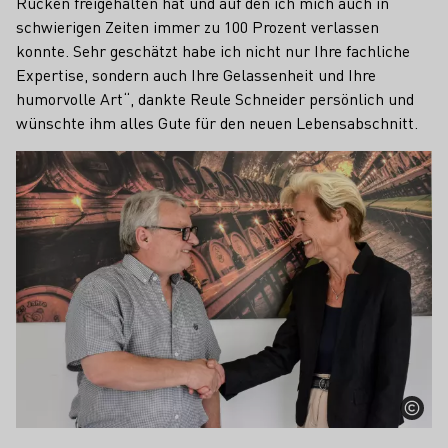
Rücken freigehalten hat und auf den ich mich auch in
schwierigen Zeiten immer zu 100 Prozent verlassen
konnte. Sehr geschätzt habe ich nicht nur Ihre fachliche
Expertise, sondern auch Ihre Gelassenheit und Ihre
humorvolle Art“, dankte Reule Schneider persönlich und
wünschte ihm alles Gute für den neuen Lebensabschnitt.