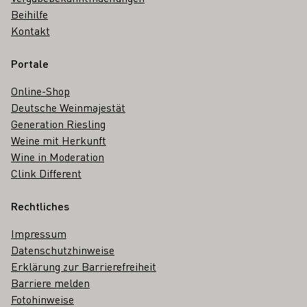
Beihilfe
Kontakt
Portale
Online-Shop
Deutsche Weinmajestät
Generation Riesling
Weine mit Herkunft
Wine in Moderation
Clink Different
Rechtliches
Impressum
Datenschutzhinweise
Erklärung zur Barrierefreiheit
Barriere melden
Fotohinweise