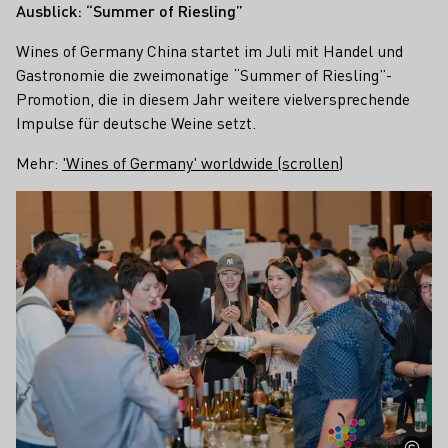
Ausblick: “Summer of Riesling”
Wines of Germany China startet im Juli mit Handel und
Gastronomie die zweimonatige “Summer of Riesling”-
Promotion, die in diesem Jahr weitere vielversprechende
Impulse für deutsche Weine setzt.
Mehr:
'Wines of Germany' worldwide (scrollen)