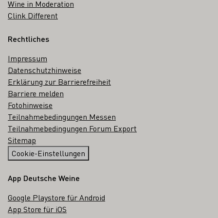
Wine in Moderation
Clink Different
Rechtliches
Impressum
Datenschutzhinweise
Erklärung zur Barrierefreiheit
Barriere melden
Fotohinweise
Teilnahmebedingungen Messen
Teilnahmebedingungen Forum Export
Sitemap
Cookie-Einstellungen
App Deutsche Weine
Google Playstore für Android
App Store für iOS