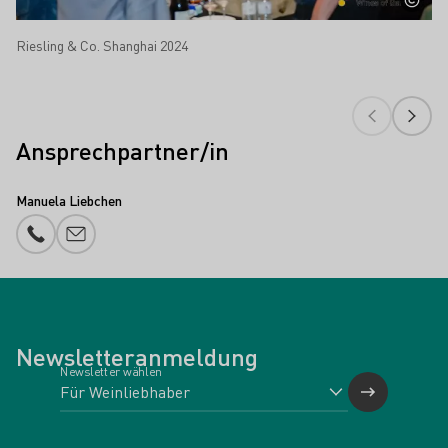
Riesling & Co. Shanghai 2024
Ansprechpartner/in
Manuela Liebchen
Telefonnummer
E-Mail-Adresse
Newsletteranmeldung
Newsletter wählen