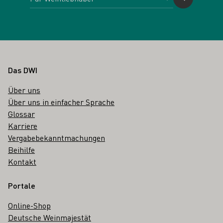
Fußbereich
Das DWI
Über uns
Über uns in einfacher Sprache
Glossar
Karriere
Vergabebekanntmachungen
Beihilfe
Kontakt
Portale
Online-Shop
Deutsche Weinmajestät