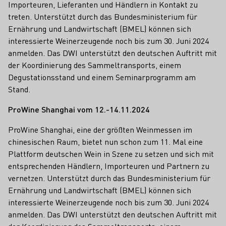
Importeuren, Lieferanten und Händlern in Kontakt zu
treten. Unterstützt durch das Bundesministerium für
Ernährung und Landwirtschaft (BMEL) können sich
interessierte Weinerzeugende noch bis zum 30. Juni 2024
anmelden. Das DWI unterstützt den deutschen Auftritt mit
der Koordinierung des Sammeltransports, einem
Degustationsstand und einem Seminarprogramm am
Stand.
ProWine Shanghai vom 12.-14.11.2024
ProWine Shanghai, eine der größten Weinmessen im
chinesischen Raum, bietet nun schon zum 11. Mal eine
Plattform deutschen Wein in Szene zu setzen und sich mit
entsprechenden Händlern, Importeuren und Partnern zu
vernetzen. Unterstützt durch das Bundesministerium für
Ernährung und Landwirtschaft (BMEL) können sich
interessierte Weinerzeugende noch bis zum 30. Juni 2024
anmelden. Das DWI unterstützt den deutschen Auftritt mit