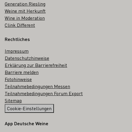
Generation Riesling
Weine mit Herkunft
Wine in Moderation
Clink Different
Rechtliches
Impressum
Datenschutzhinweise
Erklärung zur Barrierefreiheit
Barriere melden
Fotohinweise
Teilnahmebedingungen Messen
Teilnahmebedingungen Forum Export
Sitemap
Cookie-Einstellungen
App Deutsche Weine