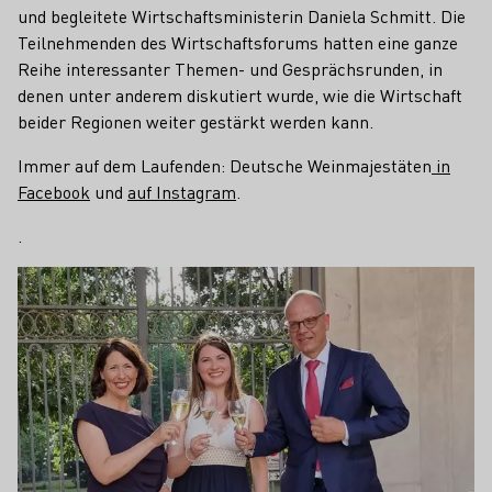
und begleitete Wirtschaftsministerin Daniela Schmitt. Die
Teilnehmenden des Wirtschaftsforums hatten eine ganze
Reihe interessanter Themen- und Gesprächsrunden, in
denen unter anderem diskutiert wurde, wie die Wirtschaft
beider Regionen weiter gestärkt werden kann.
Immer auf dem Laufenden: Deutsche Weinmajestäten
in
Facebook
und
auf Instagram
.
.