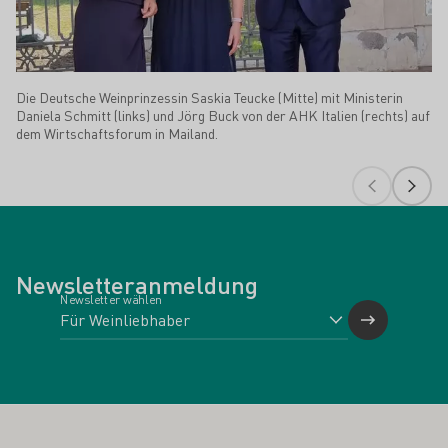
Die Deutsche Weinprinzessin Saskia Teucke (Mitte) mit Ministerin
Daniela Schmitt (links) und Jörg Buck von der AHK Italien (rechts) auf
dem Wirtschaftsforum in Mailand.
Newsletteranmeldung
Newsletter wählen