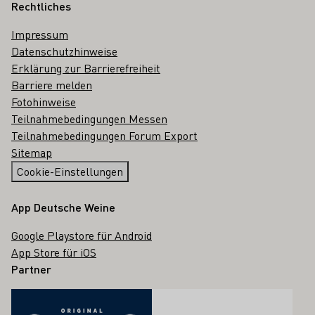
Rechtliches
Impressum
Datenschutzhinweise
Erklärung zur Barrierefreiheit
Barriere melden
Fotohinweise
Teilnahmebedingungen Messen
Teilnahmebedingungen Forum Export
Sitemap
Cookie-Einstellungen
App Deutsche Weine
Google Playstore für Android
App Store für iOS
Partner