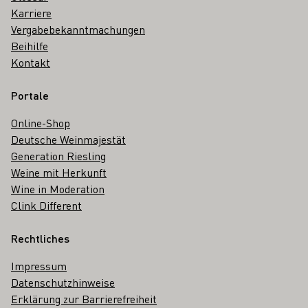
Karriere
Vergabebekanntmachungen
Beihilfe
Kontakt
Portale
Online-Shop
Deutsche Weinmajestät
Generation Riesling
Weine mit Herkunft
Wine in Moderation
Clink Different
Rechtliches
Impressum
Datenschutzhinweise
Erklärung zur Barrierefreiheit