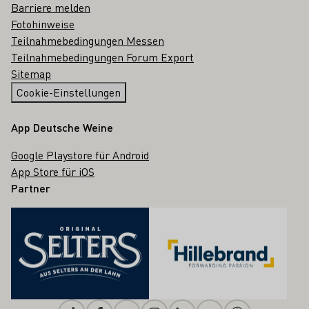
Barriere melden
Fotohinweise
Teilnahmebedingungen Messen
Teilnahmebedingungen Forum Export
Sitemap
Cookie-Einstellungen
App Deutsche Weine
Google Playstore für Android
App Store für iOS
Partner