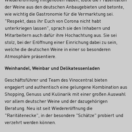
der Weine aus den deutschen Anbaugebieten und betonte,
wie wichtig die Gastronomie für die Vermarktung sei.
"Respekt, dass ihr Euch von Corona nicht habt
unterkriegen lassen", sprach sie den Inhabern und
Mitarbeitern auch dafür ihre Hochachtung aus. Sie sei
stolz, bei der Eröffnung einer Einrichung dabei zu sein,
welche die deutschen Weine in einer so besonderen
Atmosphäre präsentiere.
Weinhandel, Weinbar und Delikatessenladen
Geschäftsführer und Team des Vinocentral bieten
engagiert und authentisch eine gelungene Kombination aus
Shopping, Genuss und Kulinarik mit einer großen Auswahl
vor allem deutscher Weine und der dazugehörigen
Beratung. Neu ist seit Wiedereröffnung die
"Raritätenecke", in der besondere "Schätze" probiert und
verzehrt werden können.