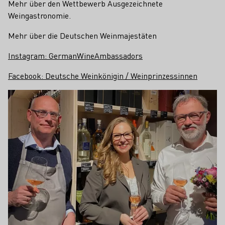
Mehr über den Wettbewerb Ausgezeichnete
Weingastronomie.
Mehr über die Deutschen Weinmajestäten
Instagram: GermanWineAmbassadors
Facebook: Deutsche Weinkönigin / Weinprinzessinnen