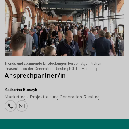
Trends und spannende Entdeckungen bei der alljährlichen
Präsentation der Generation Riesling (GR) in Hamburg.
Ansprechpartner/in
Katharina Bloszyk
Marketing - Projektleitung Generation Riesling
Telefonnummer
E-Mail-Adresse