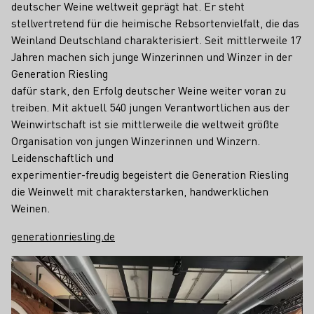
deutscher Weine weltweit geprägt hat. Er steht
stellvertretend für die heimische Rebsortenvielfalt, die das
Weinland Deutschland charakterisiert. Seit mittlerweile 17
Jahren machen sich junge Winzerinnen und Winzer in der
Generation Riesling
dafür stark, den Erfolg deutscher Weine weiter voran zu
treiben. Mit aktuell 540 jungen Verantwortlichen aus der
Weinwirtschaft ist sie mittlerweile die weltweit größte
Organisation von jungen Winzerinnen und Winzern.
Leidenschaftlich und
experimentier-freudig begeistert die Generation Riesling
die Weinwelt mit charakterstarken, handwerklichen
Weinen.
generationriesling.de