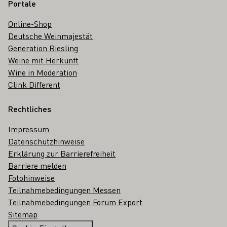
Portale
Online-Shop
Deutsche Weinmajestät
Generation Riesling
Weine mit Herkunft
Wine in Moderation
Clink Different
Rechtliches
Impressum
Datenschutzhinweise
Erklärung zur Barrierefreiheit
Barriere melden
Fotohinweise
Teilnahmebedingungen Messen
Teilnahmebedingungen Forum Export
Sitemap