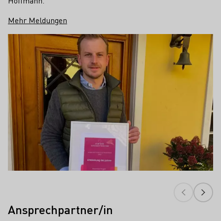
Hoffmann.
Mehr Meldungen
Ansprechpartner/in