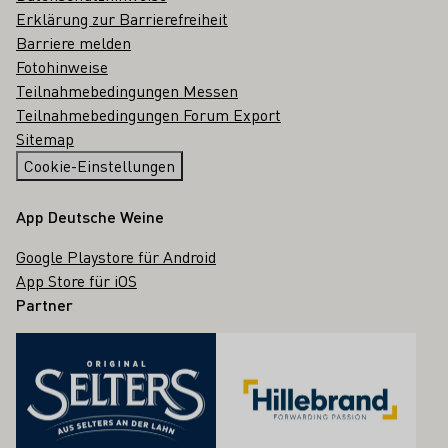
Erklärung zur Barrierefreiheit
Barriere melden
Fotohinweise
Teilnahmebedingungen Messen
Teilnahmebedingungen Forum Export
Sitemap
Cookie-Einstellungen
App Deutsche Weine
Google Playstore für Android
App Store für iOS
Partner