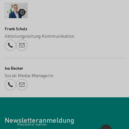
Frank Schulz
Abteilungsleitung Kommunikation
Telefonnummer
E-Mail-Adresse
Ina Becker
Social Media-Managerin
Telefonnummer
E-Mail-Adresse
Newsletteranmeldung
Newsletter wählen