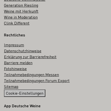
Generation Riesling
Weine mit Herkunft
Wine in Moderation
Clink Different
Rechtliches
Impressum
Datenschutzhinweise
Erklärung zur Barrierefreiheit
Barriere melden
Fotohinweise
Teilnahmebedingungen Messen
Teilnahmebedingungen Forum Export
Sitemap
Cookie-Einstellungen
App Deutsche Weine