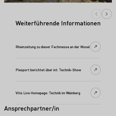
Weiterführende Informationen
Rheinzeitung zu dieser Fachmesse an der Mosel
Piesport berichtet über int. Technik-Show
Vitis Live Homepage: Technik im Weinberg
Ansprechpartner/in