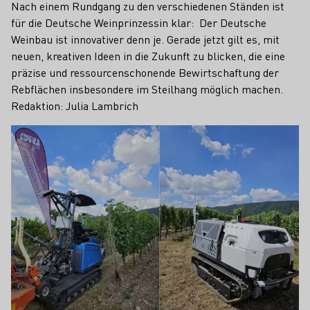
Nach einem Rundgang zu den verschiedenen Ständen ist
für die Deutsche Weinprinzessin klar: Der Deutsche
Weinbau ist innovativer denn je. Gerade jetzt gilt es, mit
neuen, kreativen Ideen in die Zukunft zu blicken, die eine
präzise und ressourcenschonende Bewirtschaftung der
Rebflächen insbesondere im Steilhang möglich machen.
Redaktion: Julia Lambrich