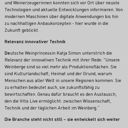
und Weinerzeugerinnen konnten sich vor Ort über neuste
Technologien und aktuelle Entwicklungen informieren. Von
modernen Maschinen über digitale Anwendungen bis hin
zu nachhaltigen Anbaukonzepten - hier wurde in die
Zukunft geblickt.
Relevanz innovativer Technik
De
utsche Weinprinzessin Katja Simon unterstrich die
Relevanz der innovativen Technik mit ihrer Rede: "Unsere
Weinberge sind so viel mehr als Produktionsflächen. Sie
sind Kulturlandschaft, Heimat und der Grund, warum
Menschen aus aller Welt in unsere Regionen kommen. Sie
zu erhalten bedeutet auch, sie zukunftsfähig zu
bewirtschaften. Genau dafür braucht es den Austausch,
den die Vitis Live ermöglicht: zwischen Wissenschaft,
Technik und der täglichen Arbeit im Weinberg.“
Die Branche steht nicht still – sie entwickelt sich weiter