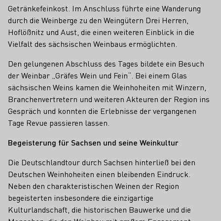
Getränkefeinkost. Im Anschluss führte eine Wanderung
durch die Weinberge zu den Weingütern Drei Herren,
Hoflößnitz und Aust, die einen weiteren Einblick in die
Vielfalt des sächsischen Weinbaus ermöglichten.
Den gelungenen Abschluss des Tages bildete ein Besuch
der Weinbar „Gräfes Wein und Fein“. Bei einem Glas
sächsischen Weins kamen die Weinhoheiten mit Winzern,
Branchenvertretern und weiteren Akteuren der Region ins
Gespräch und konnten die Erlebnisse der vergangenen
Tage Revue passieren lassen.
Begeisterung für Sachsen und seine Weinkultur
Die Deutschlandtour durch Sachsen hinterließ bei den
Deutschen Weinhoheiten einen bleibenden Eindruck.
Neben den charakteristischen Weinen der Region
begeisterten insbesondere die einzigartige
Kulturlandschaft, die historischen Bauwerke und die