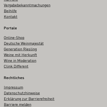
Vergabebekanntmachungen
Beihilfe
Kontakt
Portale
Online-Shop
Deutsche Weinmajestät
Generation Riesling
Weine mit Herkunft
Wine in Moderation
Clink Different
Rechtliches
Impressum
Datenschutzhinweise
Erklärung zur Barrierefreiheit
Barriere melden