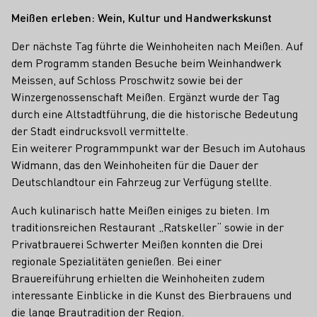
Meißen erleben: Wein, Kultur und Handwerkskunst
Der nächste Tag führte die Weinhoheiten nach Meißen. Auf
dem Programm standen Besuche beim Weinhandwerk
Meissen, auf Schloss Proschwitz sowie bei der
Winzergenossenschaft Meißen. Ergänzt wurde der Tag
durch eine Altstadtführung, die die historische Bedeutung
der Stadt eindrucksvoll vermittelte.
Ein weiterer Programmpunkt war der Besuch im Autohaus
Widmann, das den Weinhoheiten für die Dauer der
Deutschlandtour ein Fahrzeug zur Verfügung stellte.
Auch kulinarisch hatte Meißen einiges zu bieten. Im
traditionsreichen Restaurant „Ratskeller“ sowie in der
Privatbrauerei Schwerter Meißen konnten die Drei
regionale Spezialitäten genießen. Bei einer
Brauereiführung erhielten die Weinhoheiten zudem
interessante Einblicke in die Kunst des Bierbrauens und
die lange Brautradition der Region.