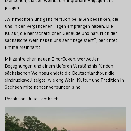
Menschen, die den Weinbau mit großem Engagement
prägen.
„Wir möchten uns ganz herzlich bei allen bedanken, die
uns in den vergangenen Tagen empfangen haben. Die
Kultur, die herrschaftlichen Gebäude und natürlich der
sächsische Wein haben uns sehr begeistert“, berichtet
Emma Meinhardt.
Mit zahlreichen neuen Eindrücken, wertvollen
Begegnungen und einem tieferen Verständnis für den
sächsischen Weinbau endete die Deutschlandtour, die
eindrucksvoll zeigte, wie eng Wein, Kultur und Tradition in
Sachsen miteinander verbunden sind.
Redaktion: Julia Lambrich