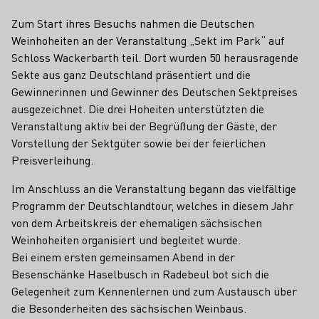
Zum Start ihres Besuchs nahmen die Deutschen
Weinhoheiten an der Veranstaltung „Sekt im Park“ auf
Schloss Wackerbarth teil. Dort wurden 50 herausragende
Sekte aus ganz Deutschland präsentiert und die
Gewinnerinnen und Gewinner des Deutschen Sektpreises
ausgezeichnet. Die drei Hoheiten unterstützten die
Veranstaltung aktiv bei der Begrüßung der Gäste, der
Vorstellung der Sektgüter sowie bei der feierlichen
Preisverleihung.
Im Anschluss an die Veranstaltung begann das vielfältige
Programm der Deutschlandtour, welches in diesem Jahr
von dem Arbeitskreis der ehemaligen sächsischen
Weinhoheiten organisiert und begleitet wurde.
Bei einem ersten gemeinsamen Abend in der
Besenschänke Haselbusch in Radebeul bot sich die
Gelegenheit zum Kennenlernen und zum Austausch über
die Besonderheiten des sächsischen Weinbaus.