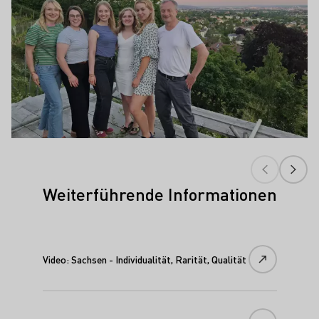
Weiterführende Informationen
Video: Sachsen - Individualität, Rarität, Qualität