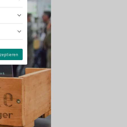
zeptieren