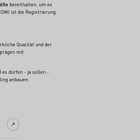
röße
bereithalten, um es
DWI ist die Registrierung
rkliche Qualität und der
 prägen mit
 es dürfen - ja sollen -
ling anbauen.