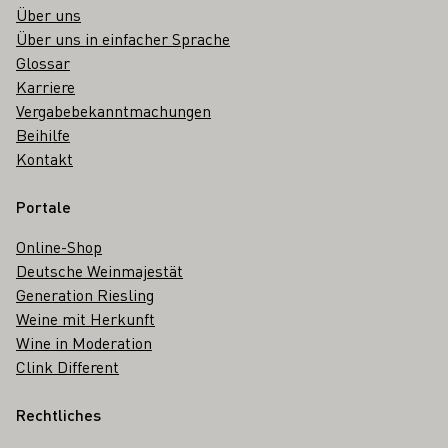
Über uns
Über uns in einfacher Sprache
Glossar
Karriere
Vergabebekanntmachungen
Beihilfe
Kontakt
Portale
Online-Shop
Deutsche Weinmajestät
Generation Riesling
Weine mit Herkunft
Wine in Moderation
Clink Different
Rechtliches