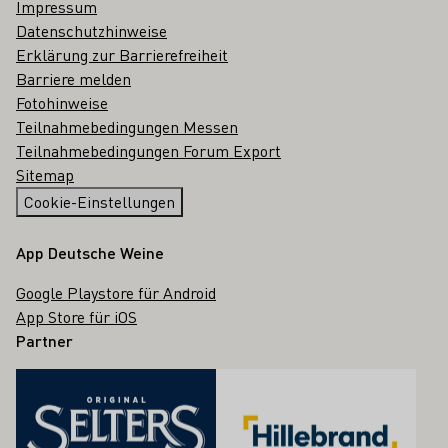
Impressum
Datenschutzhinweise
Erklärung zur Barrierefreiheit
Barriere melden
Fotohinweise
Teilnahmebedingungen Messen
Teilnahmebedingungen Forum Export
Sitemap
Cookie-Einstellungen
App Deutsche Weine
Google Playstore für Android
App Store für iOS
Partner