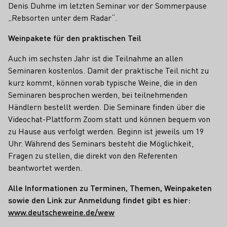
Denis Duhme im letzten Seminar vor der Sommerpause
„Rebsorten unter dem Radar“.
Weinpakete für den praktischen Teil
Auch im sechsten Jahr ist die Teilnahme an allen
Seminaren kostenlos. Damit der praktische Teil nicht zu
kurz kommt, können vorab typische Weine, die in den
Seminaren besprochen werden, bei teilnehmenden
Händlern bestellt werden. Die Seminare finden über die
Videochat-Plattform Zoom statt und können bequem von
zu Hause aus verfolgt werden. Beginn ist jeweils um 19
Uhr. Während des Seminars besteht die Möglichkeit,
Fragen zu stellen, die direkt von den Referenten
beantwortet werden.
Alle Informationen zu Terminen, Themen, Weinpaketen
sowie den Link zur Anmeldung findet gibt es hier:
www.deutscheweine.de/wew