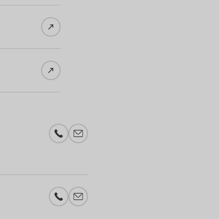
Telefonnummer
E-Mail-Adresse
Telefonnummer
E-Mail-Adresse