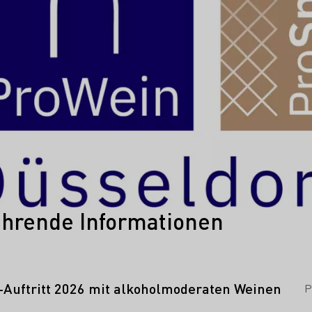
ührende Informationen
Auftritt 2026 mit alkoholmoderaten Weinen
P