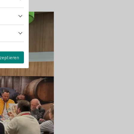
zeptieren