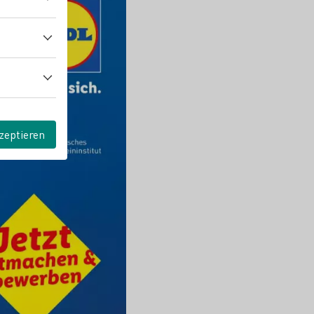
zeptieren