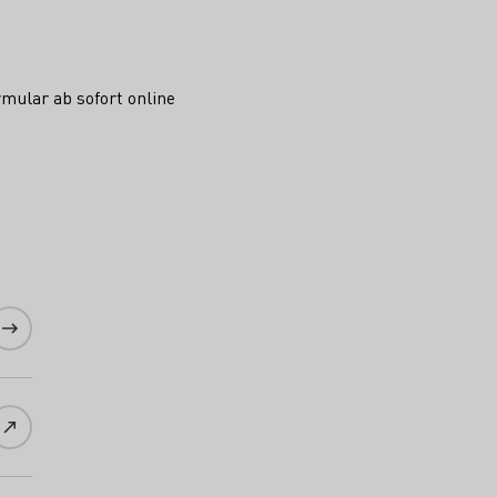
mular ab sofort online