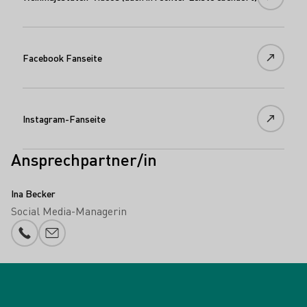
Facebook Fanseite
Instagram-Fanseite
Ansprechpartner/in
Ina Becker
Social Media-Managerin
Telefonnummer
E-Mail-Adresse