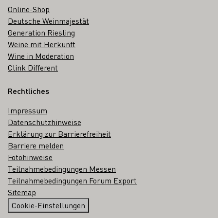
Online-Shop
Deutsche Weinmajestät
Generation Riesling
Weine mit Herkunft
Wine in Moderation
Clink Different
Rechtliches
Impressum
Datenschutzhinweise
Erklärung zur Barrierefreiheit
Barriere melden
Fotohinweise
Teilnahmebedingungen Messen
Teilnahmebedingungen Forum Export
Sitemap
Cookie-Einstellungen