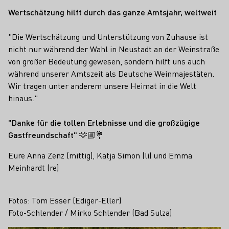
Wertschätzung hilft durch das ganze Amtsjahr, weltweit
"Die Wertschätzung und Unterstützung von Zuhause ist
nicht nur während der Wahl in Neustadt an der Weinstraße
von großer Bedeutung gewesen, sondern hilft uns auch
während unserer Amtszeit als Deutsche Weinmajestäten.
Wir tragen unter anderem unsere Heimat in die Welt
hinaus."
"Danke für die tollen Erlebnisse und die großzügige
Gastfreundschaft"
🫶🏼💐
Eure Anna Zenz (mittig), Katja Simon (li) und Emma
Meinhardt (re)
Fotos: Tom Esser (Ediger-Eller)
Foto-Schlender / Mirko Schlender (Bad Sulza)