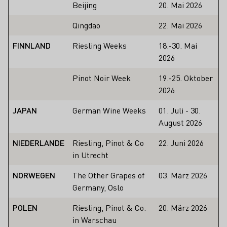
Beijing
20. Mai 2026
Qingdao
22. Mai 2026
FINNLAND
Riesling Weeks
18.-30. Mai
2026
Pinot Noir Week
19.-25. Oktober
2026
JAPAN
German Wine Weeks
01. Juli - 30.
August 2026
NIEDERLANDE
Riesling, Pinot & Co
22. Juni 2026
in Utrecht
NORWEGEN
The Other Grapes of
03. März 2026
Germany, Oslo
POLEN
Riesling, Pinot & Co.
20. März 2026
in Warschau