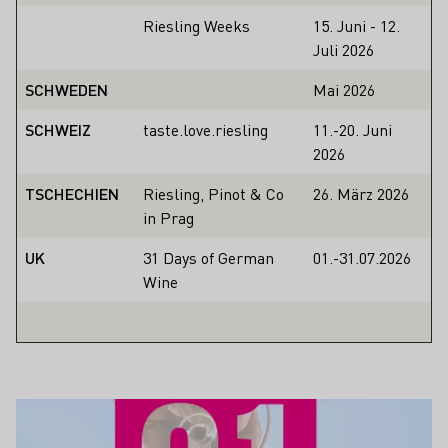
Riesling Weeks
15. Juni - 12.
Juli 2026
SCHWEDEN
Mai 2026
SCHWEIZ
taste.love.riesling
11.-20. Juni
2026
TSCHECHIEN
Riesling, Pinot & Co
26. März 2026
in Prag
UK
31 Days of German
01.-31.07.2026
Wine