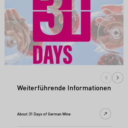
Weiterführende Informationen
About 31 Days of German Wine