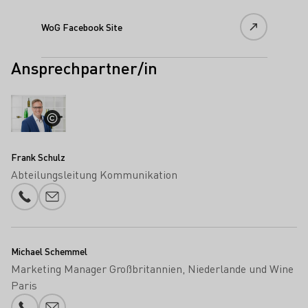
WoG Facebook Site
Ansprechpartner/in
Frank Schulz
Abteilungsleitung Kommunikation
Telefonnummer
E-Mail-Adresse
Michael Schemmel
Marketing Manager Großbritannien, Niederlande und Wine
Paris