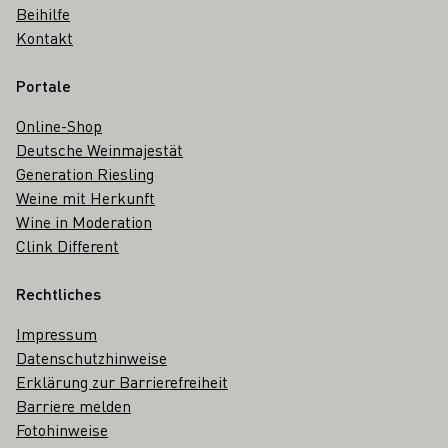
Beihilfe
Kontakt
Portale
Online-Shop
Deutsche Weinmajestät
Generation Riesling
Weine mit Herkunft
Wine in Moderation
Clink Different
Rechtliches
Impressum
Datenschutzhinweise
Erklärung zur Barrierefreiheit
Barriere melden
Fotohinweise