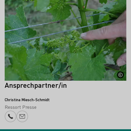
Ansprechpartner/in
Christina Miesch-Schmidt
Ressort Presse
Telefonnummer
E-Mail-Adresse