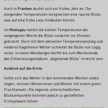
Auch in
Franken
deutet sich ein frühes Jahr an. Die
steigenden Temperaturen versprechen eine rasche Blüte,
was auf eine frühe Lese hindeuten könnte.
Im
Rheingau
hatten die kühlen Temperaturen der
vergangenen Woche die Blüte zunächst ins Stocken
gebracht. Doch mit dem aktuellen Temperaturanstieg und
niederschlagsfreiem Wetter schreitet die Blüte nun zügig
voran. In vielen Weinbergen dürfte bis zum Wochenende
das Entwicklungsstadium „abgehende Blüte“ erreicht sein.
Ausblick auf die Ernte
Sollte sich das Wetter in den kommenden Wochen stabil
zeigen, rechnen Winzerinnen und Winzer mit einem guten
Fruchtansatz. Die regional unterschiedlichen
Blütezeitpunkte könnten jedoch zu gestaffelten
Erntephasen führen.