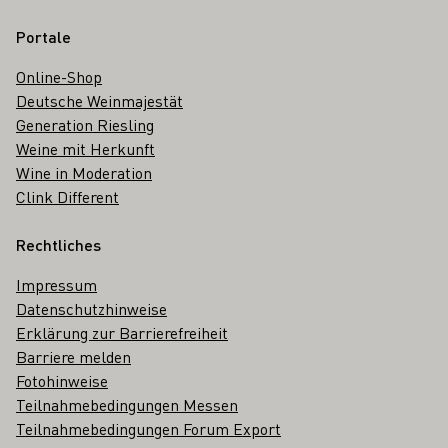
Portale
Online-Shop
Deutsche Weinmajestät
Generation Riesling
Weine mit Herkunft
Wine in Moderation
Clink Different
Rechtliches
Impressum
Datenschutzhinweise
Erklärung zur Barrierefreiheit
Barriere melden
Fotohinweise
Teilnahmebedingungen Messen
Teilnahmebedingungen Forum Export