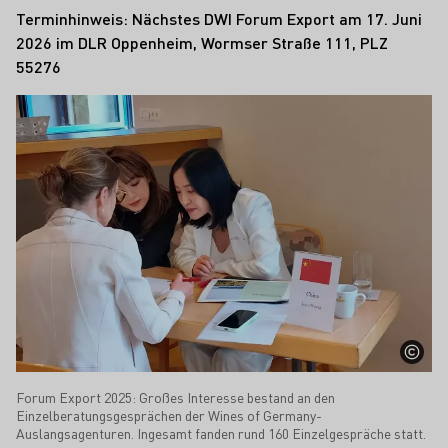
Terminhinweis: Nächstes DWI Forum Export am 17. Juni
2026 im DLR Oppenheim, Wormser Straße 111, PLZ
55276
Forum Export 2025: Großes Interesse bestand an den
Einzelberatungsgesprächen der Wines of Germany-
Auslangsagenturen. Ingesamt fanden rund 160 Einzelgespräche statt.