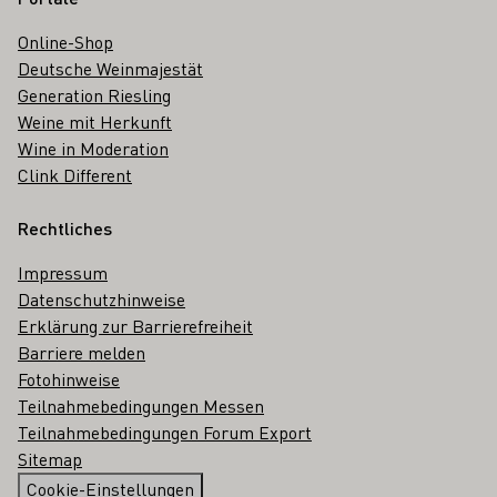
Online-Shop
Deutsche Weinmajestät
Generation Riesling
Weine mit Herkunft
Wine in Moderation
Clink Different
Rechtliches
Impressum
Datenschutzhinweise
Erklärung zur Barrierefreiheit
Barriere melden
Fotohinweise
Teilnahmebedingungen Messen
Teilnahmebedingungen Forum Export
Sitemap
Cookie-Einstellungen