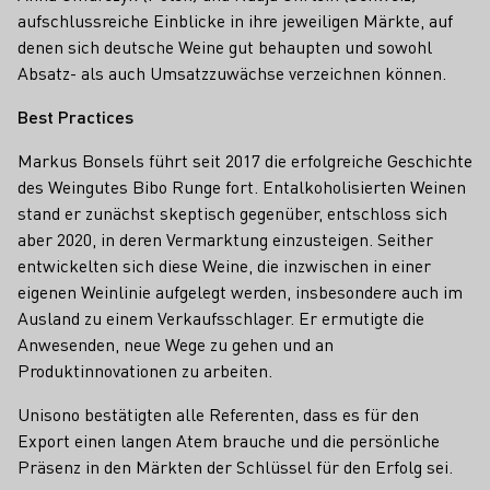
aufschlussreiche Einblicke in ihre jeweiligen Märkte, auf
denen sich deutsche Weine gut behaupten und sowohl
Absatz- als auch Umsatzzuwächse verzeichnen können.
Best Practices
Markus Bonsels führt seit 2017 die erfolgreiche Geschichte
des Weingutes Bibo Runge fort. Entalkoholisierten Weinen
stand er zunächst skeptisch gegenüber, entschloss sich
aber 2020, in deren Vermarktung einzusteigen. Seither
entwickelten sich diese Weine, die inzwischen in einer
eigenen Weinlinie aufgelegt werden, insbesondere auch im
Ausland zu einem Verkaufsschlager. Er ermutigte die
Anwesenden, neue Wege zu gehen und an
Produktinnovationen zu arbeiten.
Unisono bestätigten alle Referenten, dass es für den
Export einen langen Atem brauche und die persönliche
Präsenz in den Märkten der Schlüssel für den Erfolg sei.