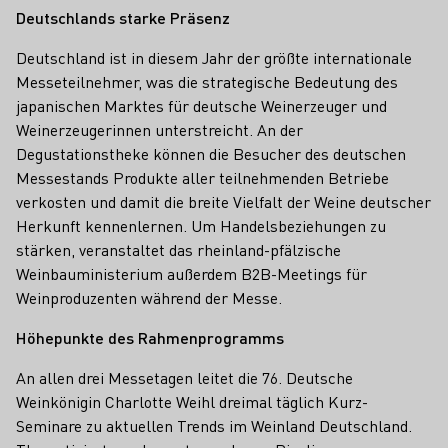
Deutschlands starke Präsenz
Deutschland ist in diesem Jahr der größte internationale
Messeteilnehmer, was die strategische Bedeutung des
japanischen Marktes für deutsche Weinerzeuger und
Weinerzeugerinnen unterstreicht. An der
Degustationstheke können die Besucher des deutschen
Messestands Produkte aller teilnehmenden Betriebe
verkosten und damit die breite Vielfalt der Weine deutscher
Herkunft kennenlernen. Um Handelsbeziehungen zu
stärken, veranstaltet das rheinland-pfälzische
Weinbauministerium außerdem B2B-Meetings für
Weinproduzenten während der Messe.
Höhepunkte des Rahmenprogramms
An allen drei Messetagen leitet die 76. Deutsche
Weinkönigin Charlotte Weihl dreimal täglich Kurz-
Seminare zu aktuellen Trends im Weinland Deutschland.