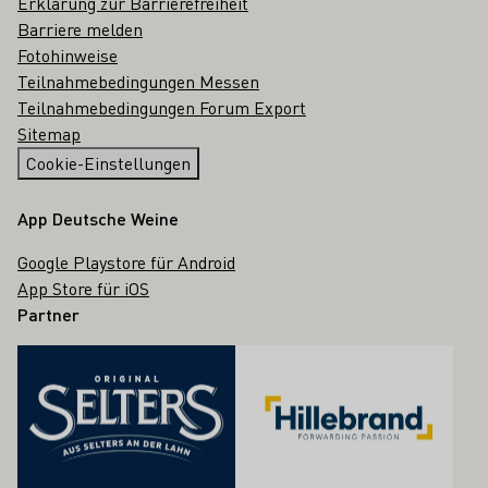
Erklärung zur Barrierefreiheit
Barriere melden
Fotohinweise
Teilnahmebedingungen Messen
Teilnahmebedingungen Forum Export
Sitemap
Cookie-Einstellungen
App Deutsche Weine
Google Playstore für Android
App Store für iOS
Partner