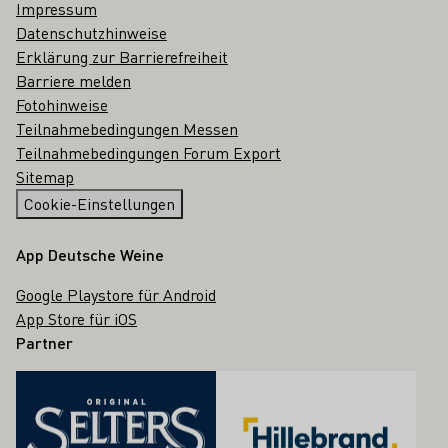
Impressum
Datenschutzhinweise
Erklärung zur Barrierefreiheit
Barriere melden
Fotohinweise
Teilnahmebedingungen Messen
Teilnahmebedingungen Forum Export
Sitemap
Cookie-Einstellungen
App Deutsche Weine
Google Playstore für Android
App Store für iOS
Partner