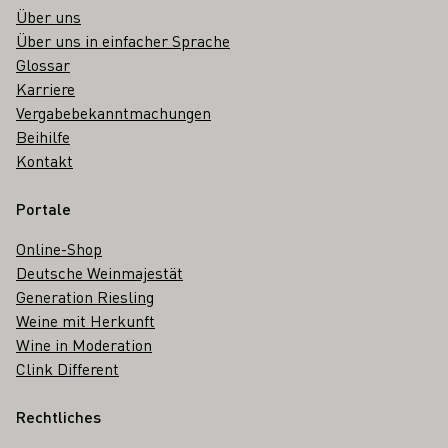
Über uns
Über uns in einfacher Sprache
Glossar
Karriere
Vergabebekanntmachungen
Beihilfe
Kontakt
Portale
Online-Shop
Deutsche Weinmajestät
Generation Riesling
Weine mit Herkunft
Wine in Moderation
Clink Different
Rechtliches