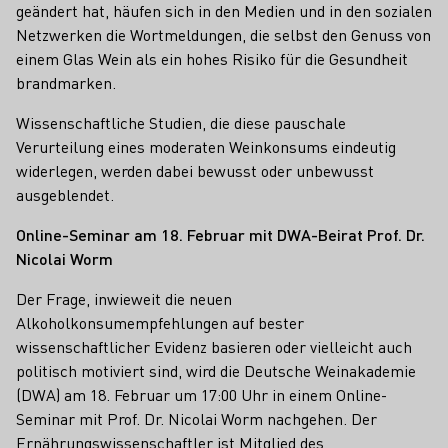
geändert hat, häufen sich in den Medien und in den sozialen
Netzwerken die Wortmeldungen, die selbst den Genuss von
einem Glas Wein als ein hohes Risiko für die Gesundheit
brandmarken.
Wissenschaftliche Studien, die diese pauschale
Verurteilung eines moderaten Weinkonsums eindeutig
widerlegen, werden dabei bewusst oder unbewusst
ausgeblendet.
Online-Seminar am 18. Februar mit DWA-Beirat Prof. Dr.
Nicolai Worm
Der Frage, inwieweit die neuen
Alkoholkonsumempfehlungen auf bester
wissenschaftlicher Evidenz basieren oder vielleicht auch
politisch motiviert sind, wird die Deutsche Weinakademie
(DWA) am 18. Februar um 17:00 Uhr in einem Online-
Seminar mit Prof. Dr. Nicolai Worm nachgehen. Der
Ernährungswissenschaftler ist Mitglied des