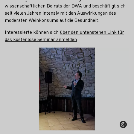
wissenschaftlichen Beirats der DWA und beschäftigt sich
seit vielen Jahren intensiv mit den Auswirkungen des
moderaten Weinkonsums auf die Gesundheit.
Interessierte können sich
über den untenstehen Link für
das kostenlose Seminar anmelden
.