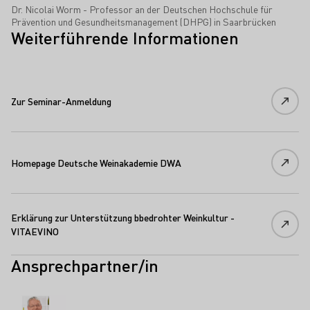
Dr. Nicolai Worm - Professor an der Deutschen Hochschule für
Prävention und Gesundheitsmanagement (DHPG) in Saarbrücken
Weiterführende Informationen
Zur Seminar-Anmeldung
Homepage Deutsche Weinakademie DWA
Erklärung zur Unterstützung bbedrohter Weinkultur -
VITAEVINO
Ansprechpartner/in