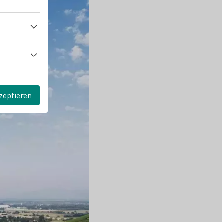
zeptieren