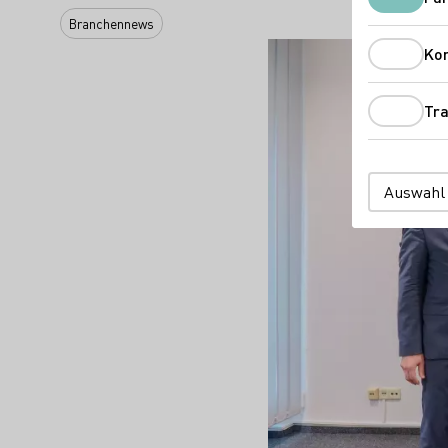
Branchennews
Ko
Tra
Auswahl