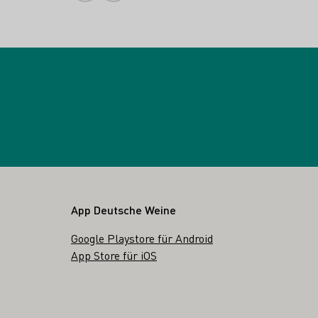
App Deutsche Weine
Google Playstore für Android
App Store für iOS