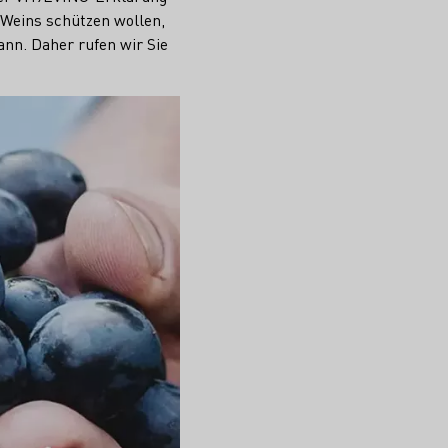
s Weins schützen wollen,
ann. Daher rufen wir Sie