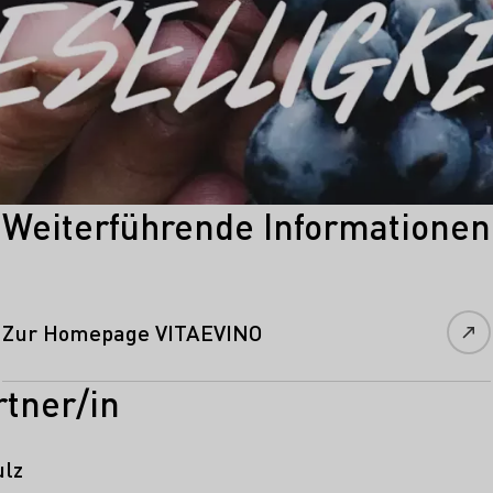
Weiterführende Informationen
Zur Homepage VITAEVINO
tner/in
ulz