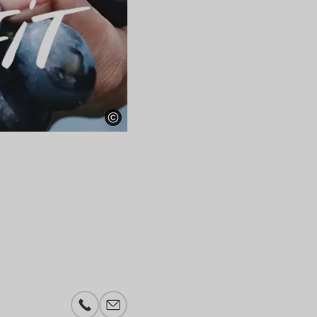
Telefonnummer
E-Mail-Adresse