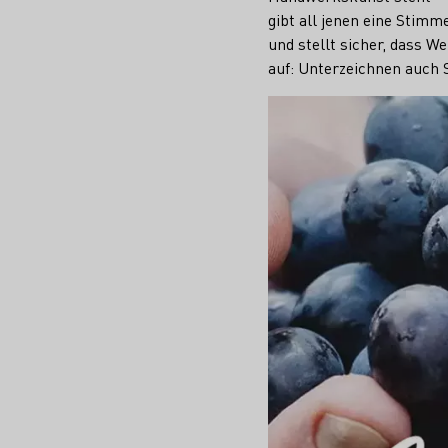
gibt all jenen eine Stimm
und stellt sicher, dass 
auf: Unterzeichnen auch S