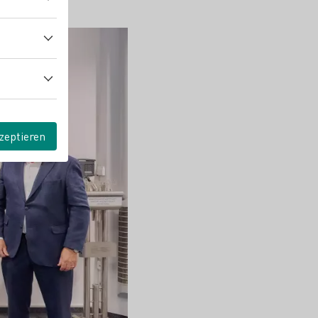
zeptieren