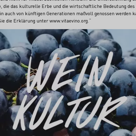
e, die das kulturelle Erbe und die wirtschaftliche Bedeutung de
Wein auch von künftigen Generationen maßvoll genossen werden k
ie die Erklärung unter www.vitaevino.org.“