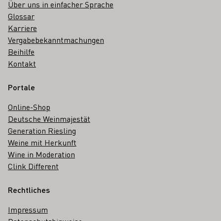
Über uns in einfacher Sprache
Glossar
Karriere
Vergabebekanntmachungen
Beihilfe
Kontakt
Portale
Online-Shop
Deutsche Weinmajestät
Generation Riesling
Weine mit Herkunft
Wine in Moderation
Clink Different
Rechtliches
Impressum