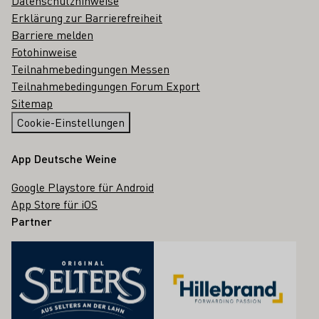
Datenschutzhinweise
Erklärung zur Barrierefreiheit
Barriere melden
Fotohinweise
Teilnahmebedingungen Messen
Teilnahmebedingungen Forum Export
Sitemap
Cookie-Einstellungen
App Deutsche Weine
Google Playstore für Android
App Store für iOS
Partner