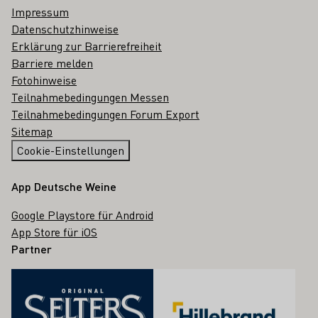
Impressum
Datenschutzhinweise
Erklärung zur Barrierefreiheit
Barriere melden
Fotohinweise
Teilnahmebedingungen Messen
Teilnahmebedingungen Forum Export
Sitemap
Cookie-Einstellungen
App Deutsche Weine
Google Playstore für Android
App Store für iOS
Partner