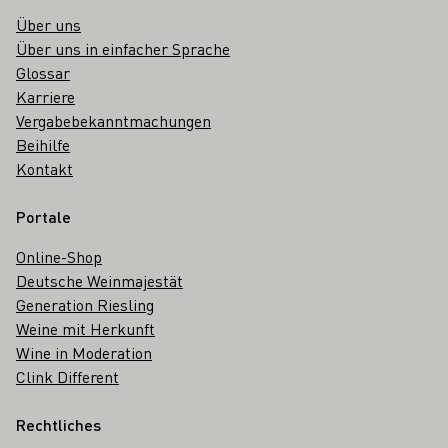
Über uns
Über uns in einfacher Sprache
Glossar
Karriere
Vergabebekanntmachungen
Beihilfe
Kontakt
Portale
Online-Shop
Deutsche Weinmajestät
Generation Riesling
Weine mit Herkunft
Wine in Moderation
Clink Different
Rechtliches